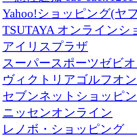
Yahoo!ショッピング(ヤ
TSUTAYA オンライン
アイリスプラザ
スーパースポーツゼビオ
ヴィクトリアゴルフオン
セブンネットショッピン
ニッセンオンライン
レノボ・ショッピング 