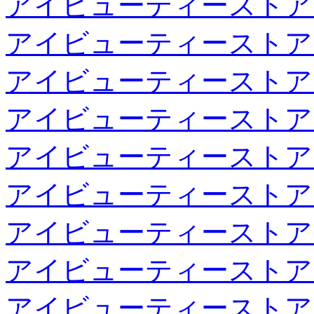
アイビューティーストア
アイビューティーストア
アイビューティーストア
アイビューティーストア
アイビューティーストア
アイビューティーストア
アイビューティーストア
アイビューティーストア
アイビューティーストア