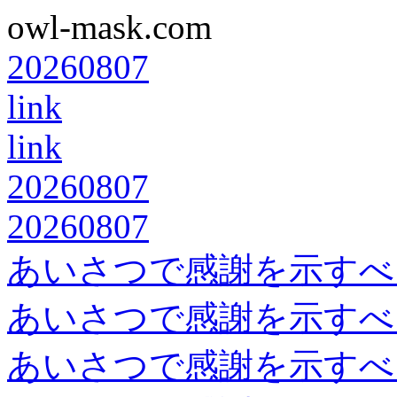
owl-mask.com
20260807
link
link
20260807
20260807
あいさつで感謝を示すべ
あいさつで感謝を示すべ
あいさつで感謝を示すべ