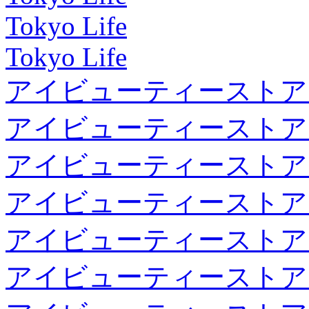
Tokyo Life
Tokyo Life
アイビューティーストア
アイビューティーストア
アイビューティーストア
アイビューティーストア
アイビューティーストア
アイビューティーストア