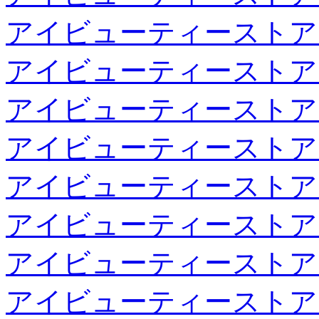
アイビューティーストア
アイビューティーストア
アイビューティーストア
アイビューティーストア
アイビューティーストア
アイビューティーストア
アイビューティーストア
アイビューティーストア