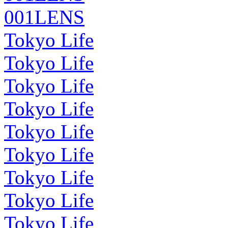
001LENS
Tokyo Life
Tokyo Life
Tokyo Life
Tokyo Life
Tokyo Life
Tokyo Life
Tokyo Life
Tokyo Life
Tokyo Life