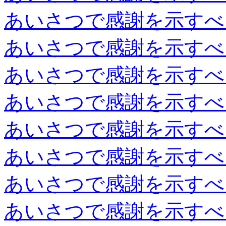
あいさつで感謝を示すべ
あいさつで感謝を示すべ
あいさつで感謝を示すべ
あいさつで感謝を示すべ
あいさつで感謝を示すべ
あいさつで感謝を示すべ
あいさつで感謝を示すべ
あいさつで感謝を示すべ