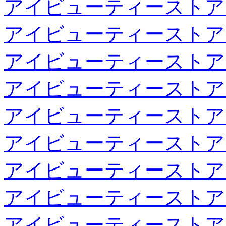
アイビューティーストア
アイビューティーストア
アイビューティーストア
アイビューティーストア
アイビューティーストア
アイビューティーストア
アイビューティーストア
アイビューティーストア
アイビューティーストア