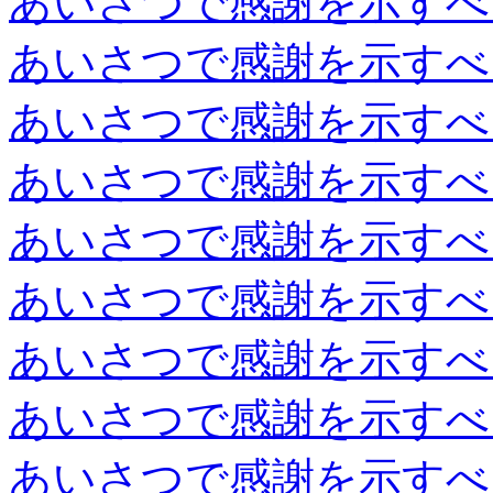
あいさつで感謝を示すべ
あいさつで感謝を示すべ
あいさつで感謝を示すべ
あいさつで感謝を示すべ
あいさつで感謝を示すべ
あいさつで感謝を示すべ
あいさつで感謝を示すべ
あいさつで感謝を示すべ
あいさつで感謝を示すべ