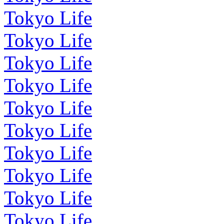
Tokyo Life
Tokyo Life
Tokyo Life
Tokyo Life
Tokyo Life
Tokyo Life
Tokyo Life
Tokyo Life
Tokyo Life
Tokyo Life