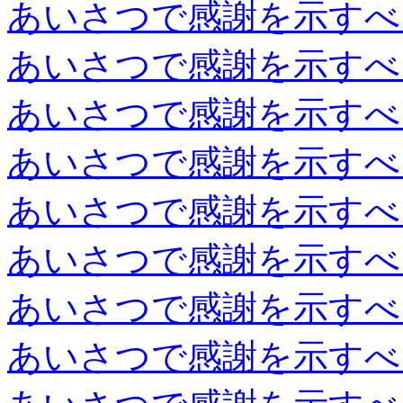
あいさつで感謝を示すべ
あいさつで感謝を示すべ
あいさつで感謝を示すべ
あいさつで感謝を示すべ
あいさつで感謝を示すべ
あいさつで感謝を示すべ
あいさつで感謝を示すべ
あいさつで感謝を示すべ