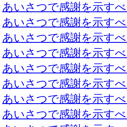
あいさつで感謝を示すべ
あいさつで感謝を示すべ
あいさつで感謝を示すべ
あいさつで感謝を示すべ
あいさつで感謝を示すべ
あいさつで感謝を示すべ
あいさつで感謝を示すべ
あいさつで感謝を示すべ