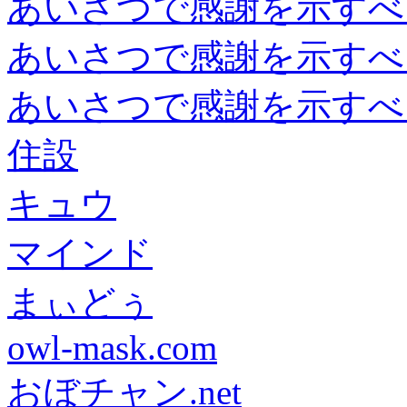
あいさつで感謝を示すべ
あいさつで感謝を示すべ
あいさつで感謝を示すべ
住設
キュウ
マインド
まぃどぅ
owl-mask.com
おぼチャン.net