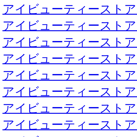
アイビューティーストア
アイビューティーストア
アイビューティーストア
アイビューティーストア
アイビューティーストア
アイビューティーストア
アイビューティーストア
アイビューティーストア