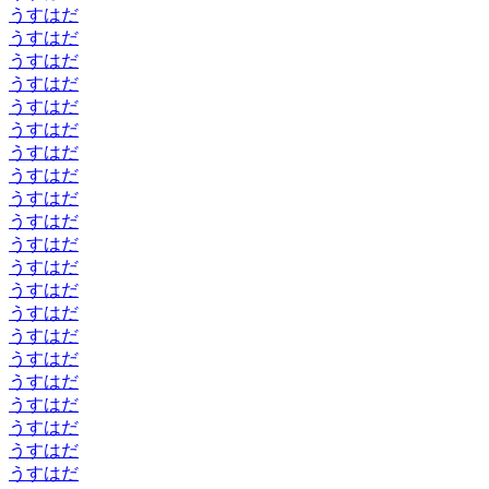
うすはだ
うすはだ
うすはだ
うすはだ
うすはだ
うすはだ
うすはだ
うすはだ
うすはだ
うすはだ
うすはだ
うすはだ
うすはだ
うすはだ
うすはだ
うすはだ
うすはだ
うすはだ
うすはだ
うすはだ
うすはだ