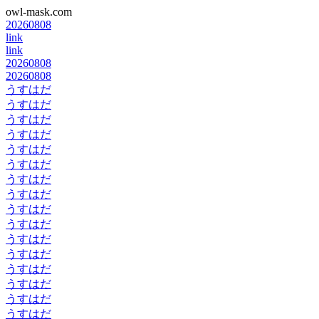
owl-mask.com
20260808
link
link
20260808
20260808
うすはだ
うすはだ
うすはだ
うすはだ
うすはだ
うすはだ
うすはだ
うすはだ
うすはだ
うすはだ
うすはだ
うすはだ
うすはだ
うすはだ
うすはだ
うすはだ