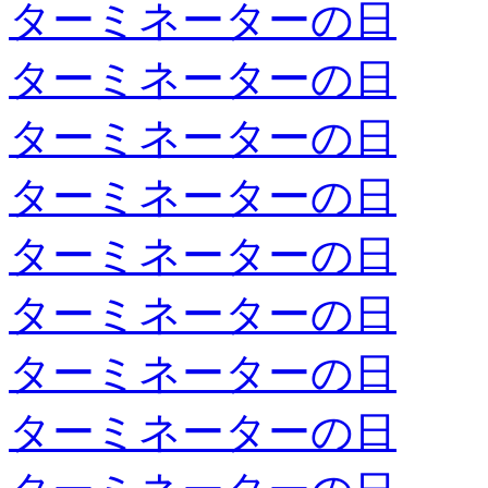
ターミネーターの日
ターミネーターの日
ターミネーターの日
ターミネーターの日
ターミネーターの日
ターミネーターの日
ターミネーターの日
ターミネーターの日