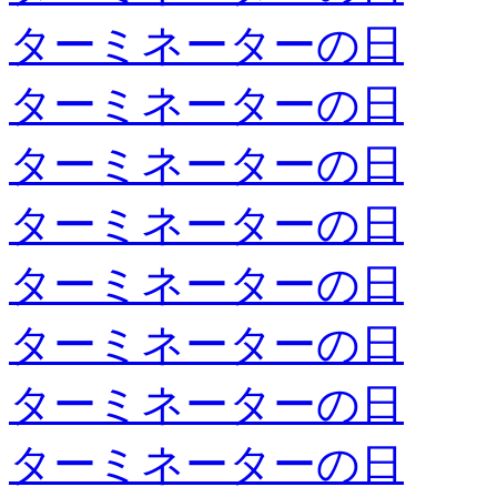
ターミネーターの日
ターミネーターの日
ターミネーターの日
ターミネーターの日
ターミネーターの日
ターミネーターの日
ターミネーターの日
ターミネーターの日