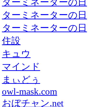
ターミネーターの日
ターミネーターの日
ターミネーターの日
住設
キュウ
マインド
まぃどぅ
owl-mask.com
おぼチャン.net