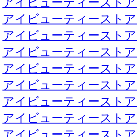
アイビューティーストア
アイビューティーストア
アイビューティーストア
アイビューティーストア
アイビューティーストア
アイビューティーストア
アイビューティーストア
アイビューティーストア
アイビューティーストア