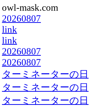
owl-mask.com
20260807
link
link
20260807
20260807
ターミネーターの日
ターミネーターの日
ターミネーターの日