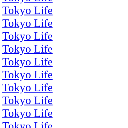
Tokyo Life
Tokyo Life
Tokyo Life
Tokyo Life
Tokyo Life
Tokyo Life
Tokyo Life
Tokyo Life
Tokyo Life
Tokyo Life