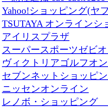
Yahoo!ショッピング(ヤ
TSUTAYA オンライン
アイリスプラザ
スーパースポーツゼビオ
ヴィクトリアゴルフオン
セブンネットショッピン
ニッセンオンライン
レノボ・ショッピング 