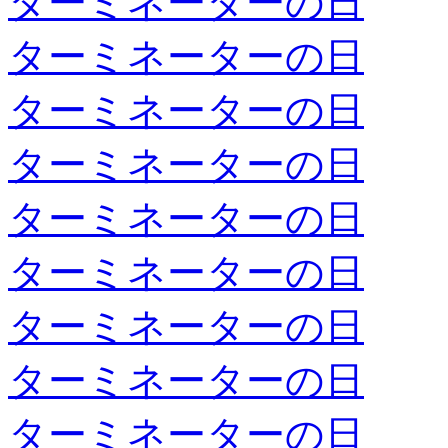
ターミネーターの日
ターミネーターの日
ターミネーターの日
ターミネーターの日
ターミネーターの日
ターミネーターの日
ターミネーターの日
ターミネーターの日
ターミネーターの日