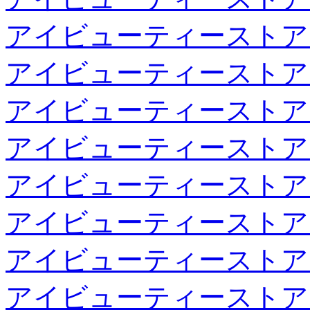
アイビューティーストア
アイビューティーストア
アイビューティーストア
アイビューティーストア
アイビューティーストア
アイビューティーストア
アイビューティーストア
アイビューティーストア