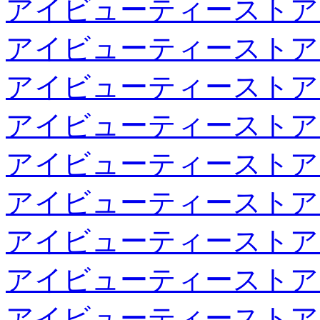
アイビューティーストア
アイビューティーストア
アイビューティーストア
アイビューティーストア
アイビューティーストア
アイビューティーストア
アイビューティーストア
アイビューティーストア
アイビューティーストア