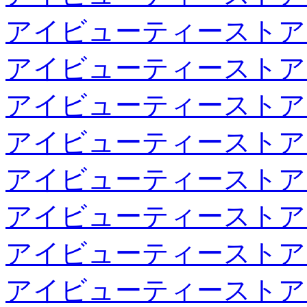
アイビューティーストア
アイビューティーストア
アイビューティーストア
アイビューティーストア
アイビューティーストア
アイビューティーストア
アイビューティーストア
アイビューティーストア