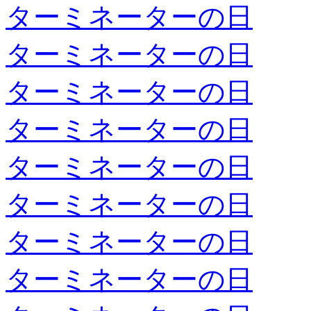
ターミネーターの日
ターミネーターの日
ターミネーターの日
ターミネーターの日
ターミネーターの日
ターミネーターの日
ターミネーターの日
ターミネーターの日