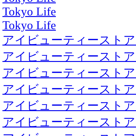
Tokyo Life
Tokyo Life
アイビューティーストア
アイビューティーストア
アイビューティーストア
アイビューティーストア
アイビューティーストア
アイビューティーストア