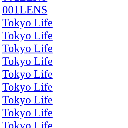
001LENS
Tokyo Life
Tokyo Life
Tokyo Life
Tokyo Life
Tokyo Life
Tokyo Life
Tokyo Life
Tokyo Life
Tokyo Life