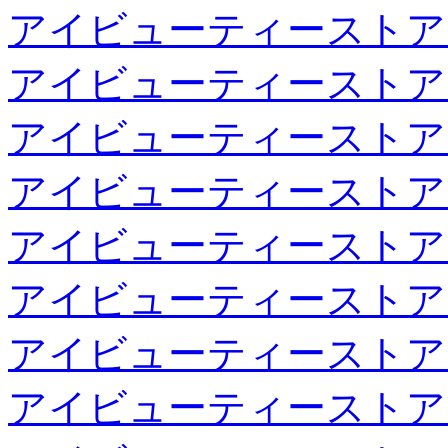
アイビューティーストア
アイビューティーストア
アイビューティーストア
アイビューティーストア
アイビューティーストア
アイビューティーストア
アイビューティーストア
アイビューティーストア