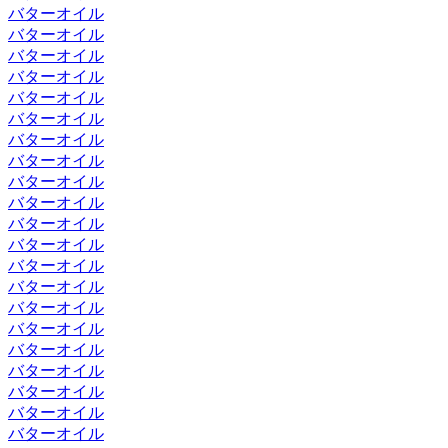
バターオイル
バターオイル
バターオイル
バターオイル
バターオイル
バターオイル
バターオイル
バターオイル
バターオイル
バターオイル
バターオイル
バターオイル
バターオイル
バターオイル
バターオイル
バターオイル
バターオイル
バターオイル
バターオイル
バターオイル
バターオイル