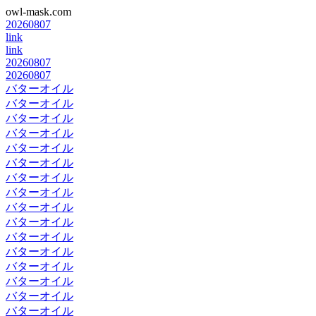
owl-mask.com
20260807
link
link
20260807
20260807
バターオイル
バターオイル
バターオイル
バターオイル
バターオイル
バターオイル
バターオイル
バターオイル
バターオイル
バターオイル
バターオイル
バターオイル
バターオイル
バターオイル
バターオイル
バターオイル