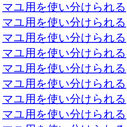
マユ用を使い分けられる
マユ用を使い分けられる
マユ用を使い分けられる
マユ用を使い分けられる
マユ用を使い分けられる
マユ用を使い分けられる
マユ用を使い分けられる
マユ用を使い分けられる