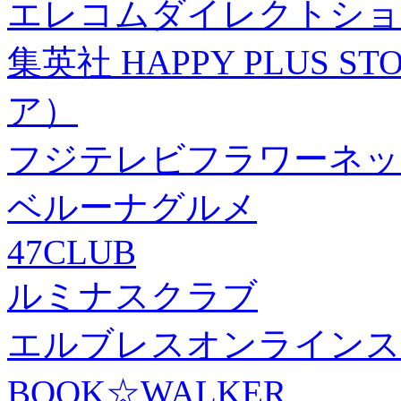
エレコムダイレクトショ
集英社 HAPPY PLUS
ア）
フジテレビフラワーネッ
ベルーナグルメ
47CLUB
ルミナスクラブ
エルブレスオンラインス
BOOK☆WALKER