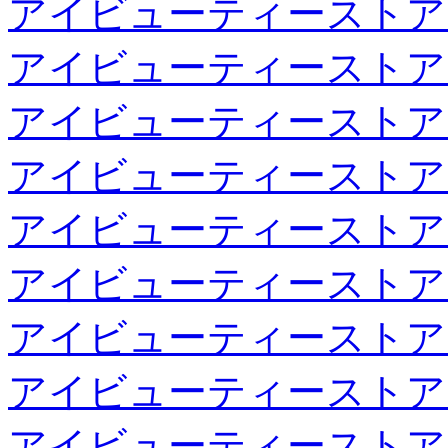
アイビューティーストア
アイビューティーストア
アイビューティーストア
アイビューティーストア
アイビューティーストア
アイビューティーストア
アイビューティーストア
アイビューティーストア
アイビューティーストア