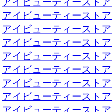
アイビューティーストア
アイビューティーストア
アイビューティーストア
アイビューティーストア
アイビューティーストア
アイビューティーストア
アイビューティーストア
アイビューティーストア
アイビューティーストア