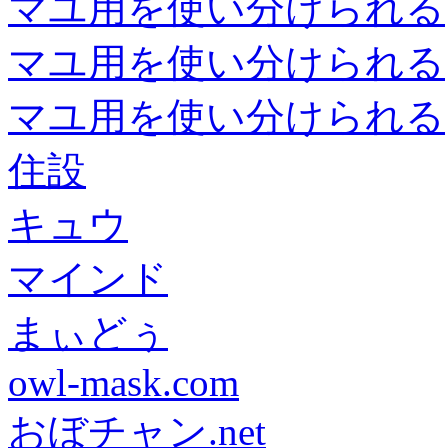
マユ用を使い分けられる
マユ用を使い分けられる
マユ用を使い分けられる
住設
キュウ
マインド
まぃどぅ
owl-mask.com
おぼチャン.net