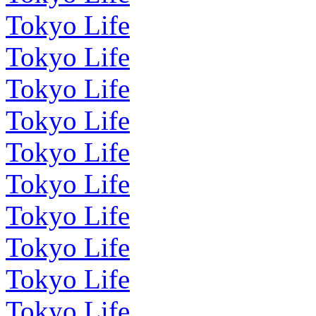
Tokyo Life
Tokyo Life
Tokyo Life
Tokyo Life
Tokyo Life
Tokyo Life
Tokyo Life
Tokyo Life
Tokyo Life
Tokyo Life