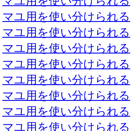
マユ用を使い分けられる
マユ用を使い分けられる
マユ用を使い分けられる
マユ用を使い分けられる
マユ用を使い分けられる
マユ用を使い分けられる
マユ用を使い分けられる
マユ用を使い分けられる
マユ用を使い分けられる