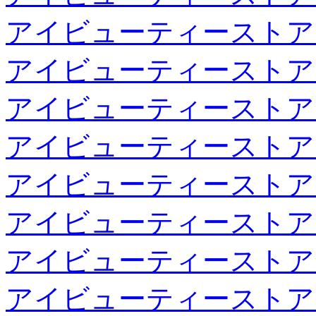
アイビューティーストア
アイビューティーストア
アイビューティーストア
アイビューティーストア
アイビューティーストア
アイビューティーストア
アイビューティーストア
アイビューティーストア