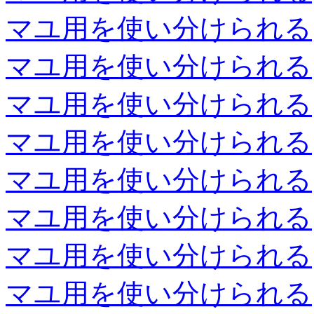
マユ用を使い分けられる
マユ用を使い分けられる
マユ用を使い分けられる
マユ用を使い分けられる
マユ用を使い分けられる
マユ用を使い分けられる
マユ用を使い分けられる
マユ用を使い分けられる