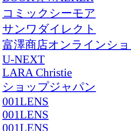
コミックシーモア
サンワダイレクト
富澤商店オンラインショ
U-NEXT
LARA Christie
ショップジャパン
001LENS
001LENS
001LENS