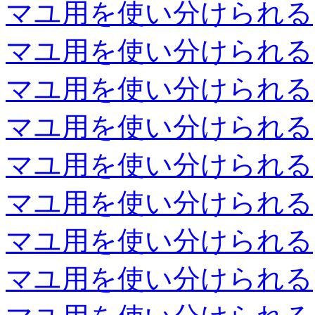
マユ用を使い分けられる
マユ用を使い分けられる
マユ用を使い分けられる
マユ用を使い分けられる
マユ用を使い分けられる
マユ用を使い分けられる
マユ用を使い分けられる
マユ用を使い分けられる