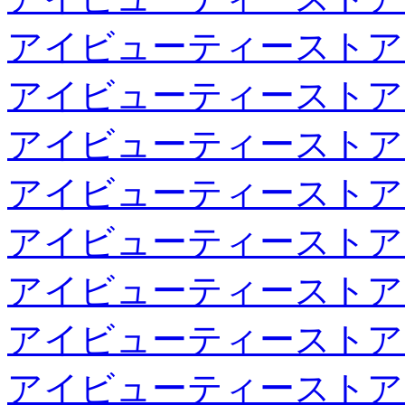
アイビューティーストア
アイビューティーストア
アイビューティーストア
アイビューティーストア
アイビューティーストア
アイビューティーストア
アイビューティーストア
アイビューティーストア