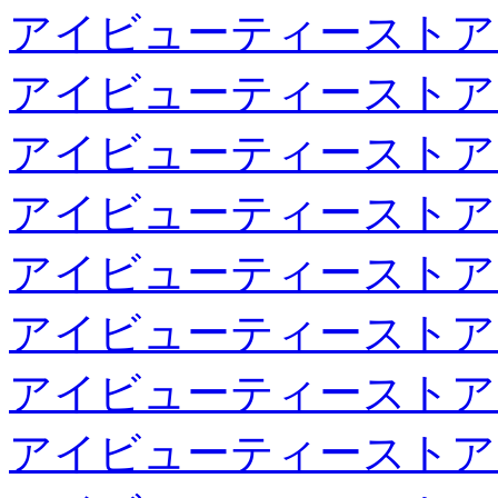
アイビューティーストア
アイビューティーストア
アイビューティーストア
アイビューティーストア
アイビューティーストア
アイビューティーストア
アイビューティーストア
アイビューティーストア