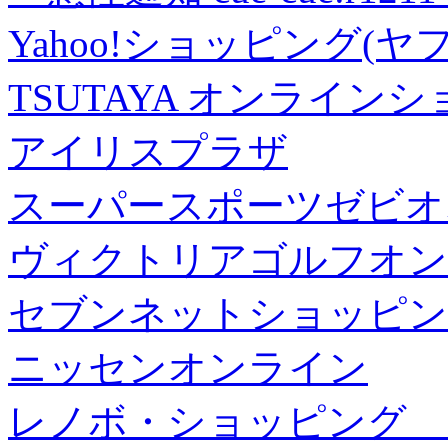
Yahoo!ショッピング(ヤ
TSUTAYA オンライン
アイリスプラザ
スーパースポーツゼビオ
ヴィクトリアゴルフオン
セブンネットショッピン
ニッセンオンライン
レノボ・ショッピング 