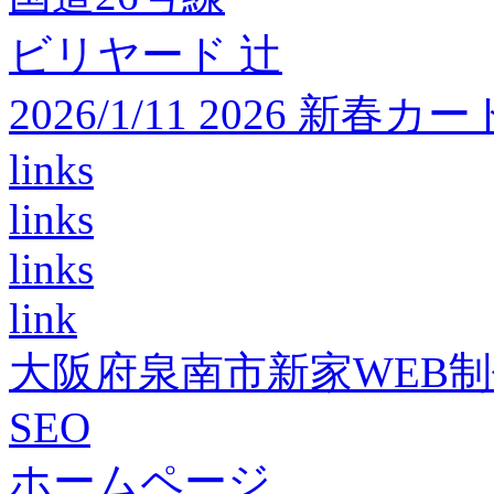
ビリヤード 辻
2026/1/11 2026 
links
links
links
link
大阪府泉南市新家WEB
SEO
ホームページ