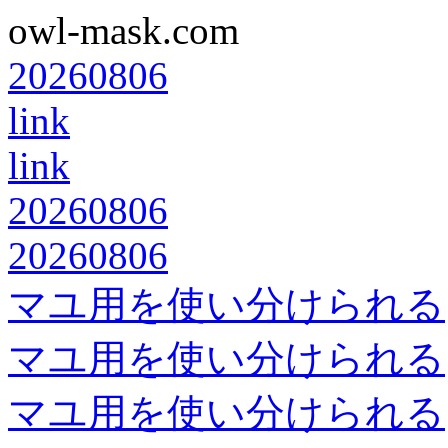
owl-mask.com
20260806
link
link
20260806
20260806
マユ用を使い分けられる
マユ用を使い分けられる
マユ用を使い分けられる