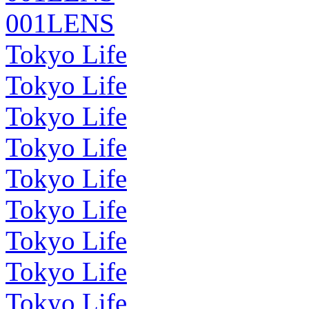
001LENS
Tokyo Life
Tokyo Life
Tokyo Life
Tokyo Life
Tokyo Life
Tokyo Life
Tokyo Life
Tokyo Life
Tokyo Life