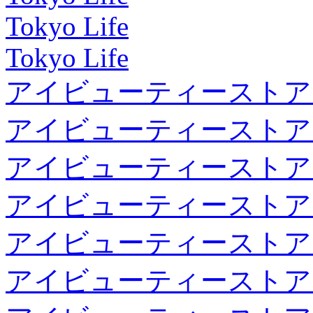
Tokyo Life
Tokyo Life
アイビューティーストア
アイビューティーストア
アイビューティーストア
アイビューティーストア
アイビューティーストア
アイビューティーストア