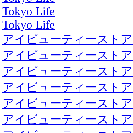
Tokyo Life
Tokyo Life
アイビューティーストア
アイビューティーストア
アイビューティーストア
アイビューティーストア
アイビューティーストア
アイビューティーストア