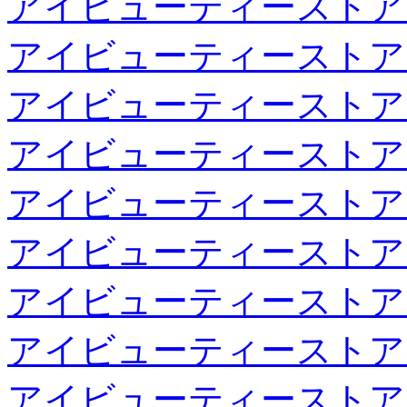
アイビューティーストア
アイビューティーストア
アイビューティーストア
アイビューティーストア
アイビューティーストア
アイビューティーストア
アイビューティーストア
アイビューティーストア
アイビューティーストア