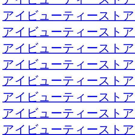
アイビューティーストア
アイビューティーストア
アイビューティーストア
アイビューティーストア
アイビューティーストア
アイビューティーストア
アイビューティーストア
アイビューティーストア