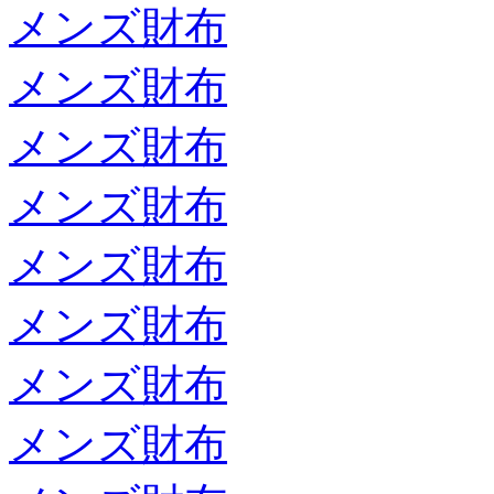
メンズ財布
メンズ財布
メンズ財布
メンズ財布
メンズ財布
メンズ財布
メンズ財布
メンズ財布