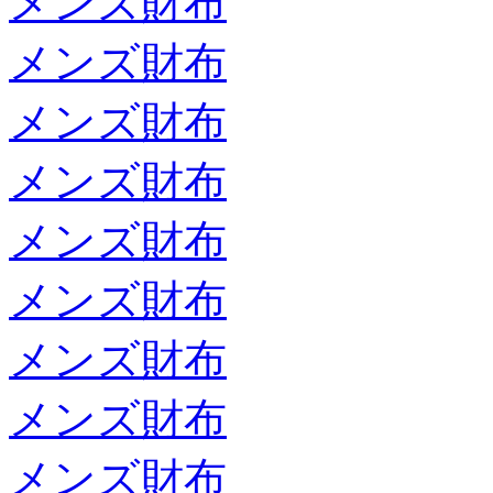
メンズ財布
メンズ財布
メンズ財布
メンズ財布
メンズ財布
メンズ財布
メンズ財布
メンズ財布
メンズ財布