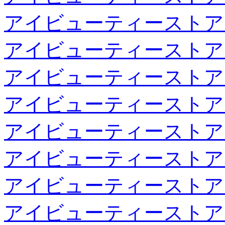
アイビューティーストア
アイビューティーストア
アイビューティーストア
アイビューティーストア
アイビューティーストア
アイビューティーストア
アイビューティーストア
アイビューティーストア