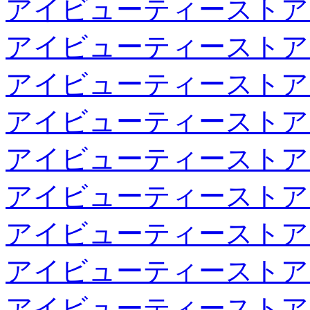
アイビューティーストア
アイビューティーストア
アイビューティーストア
アイビューティーストア
アイビューティーストア
アイビューティーストア
アイビューティーストア
アイビューティーストア
アイビューティーストア