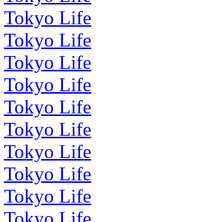
Tokyo Life
Tokyo Life
Tokyo Life
Tokyo Life
Tokyo Life
Tokyo Life
Tokyo Life
Tokyo Life
Tokyo Life
Tokyo Life