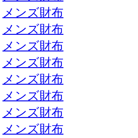
メンズ財布
メンズ財布
メンズ財布
メンズ財布
メンズ財布
メンズ財布
メンズ財布
メンズ財布