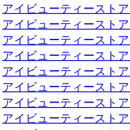
アイビューティーストア
アイビューティーストア
アイビューティーストア
アイビューティーストア
アイビューティーストア
アイビューティーストア
アイビューティーストア
アイビューティーストア