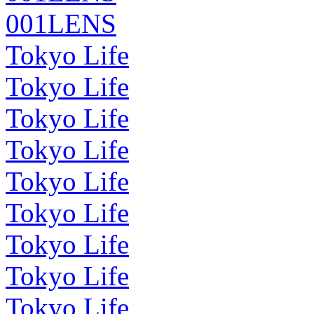
001LENS
Tokyo Life
Tokyo Life
Tokyo Life
Tokyo Life
Tokyo Life
Tokyo Life
Tokyo Life
Tokyo Life
Tokyo Life