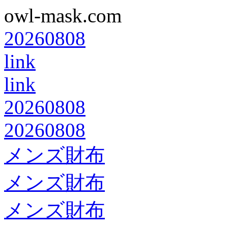
owl-mask.com
20260808
link
link
20260808
20260808
メンズ財布
メンズ財布
メンズ財布