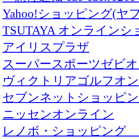
Yahoo!ショッピング(ヤ
TSUTAYA オンライン
アイリスプラザ
スーパースポーツゼビオ
ヴィクトリアゴルフオン
セブンネットショッピン
ニッセンオンライン
レノボ・ショッピング 