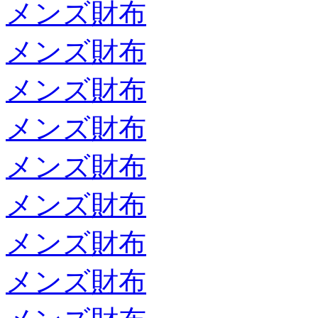
メンズ財布
メンズ財布
メンズ財布
メンズ財布
メンズ財布
メンズ財布
メンズ財布
メンズ財布