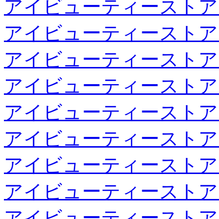
アイビューティーストア
アイビューティーストア
アイビューティーストア
アイビューティーストア
アイビューティーストア
アイビューティーストア
アイビューティーストア
アイビューティーストア
アイビューティーストア