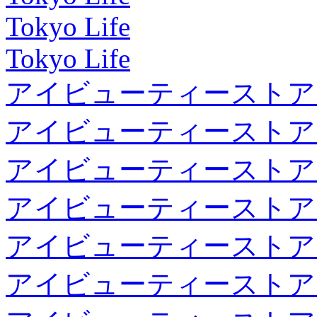
Tokyo Life
Tokyo Life
アイビューティーストア
アイビューティーストア
アイビューティーストア
アイビューティーストア
アイビューティーストア
アイビューティーストア