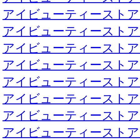
アイビューティーストア
アイビューティーストア
アイビューティーストア
アイビューティーストア
アイビューティーストア
アイビューティーストア
アイビューティーストア
アイビューティーストア