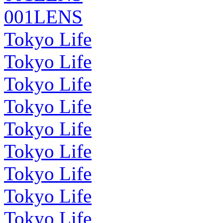
001LENS
Tokyo Life
Tokyo Life
Tokyo Life
Tokyo Life
Tokyo Life
Tokyo Life
Tokyo Life
Tokyo Life
Tokyo Life