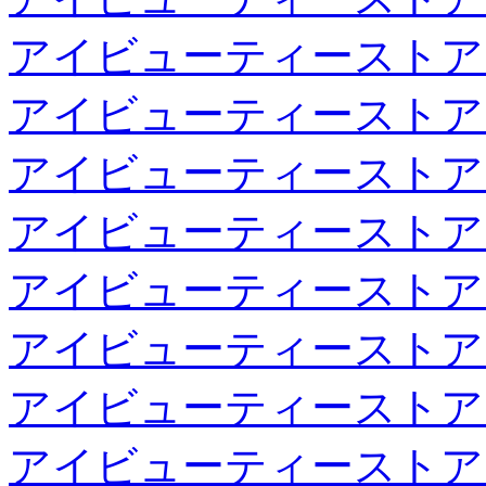
アイビューティーストア
アイビューティーストア
アイビューティーストア
アイビューティーストア
アイビューティーストア
アイビューティーストア
アイビューティーストア
アイビューティーストア