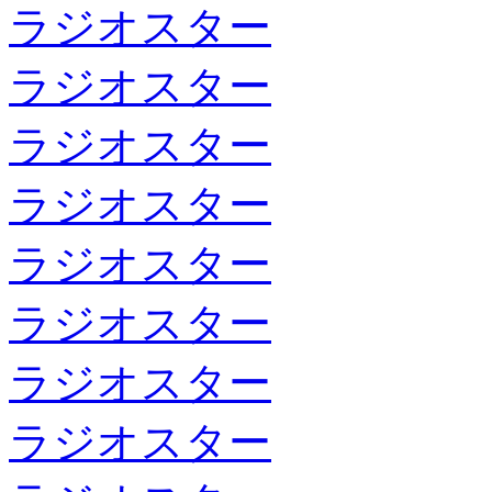
ラジオスター
ラジオスター
ラジオスター
ラジオスター
ラジオスター
ラジオスター
ラジオスター
ラジオスター