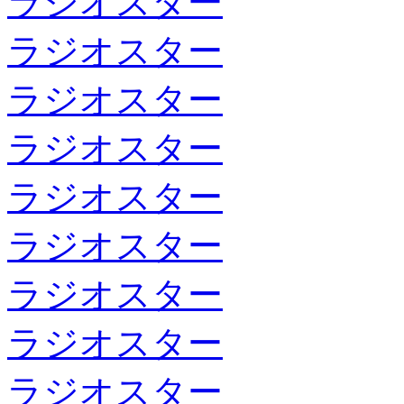
ラジオスター
ラジオスター
ラジオスター
ラジオスター
ラジオスター
ラジオスター
ラジオスター
ラジオスター
ラジオスター