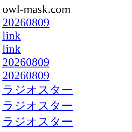
owl-mask.com
20260809
link
link
20260809
20260809
ラジオスター
ラジオスター
ラジオスター