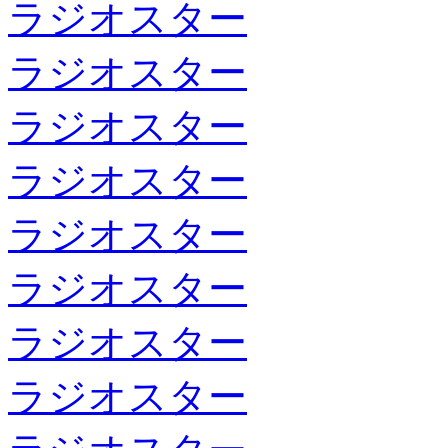
ラジオスター
ラジオスター
ラジオスター
ラジオスター
ラジオスター
ラジオスター
ラジオスター
ラジオスター