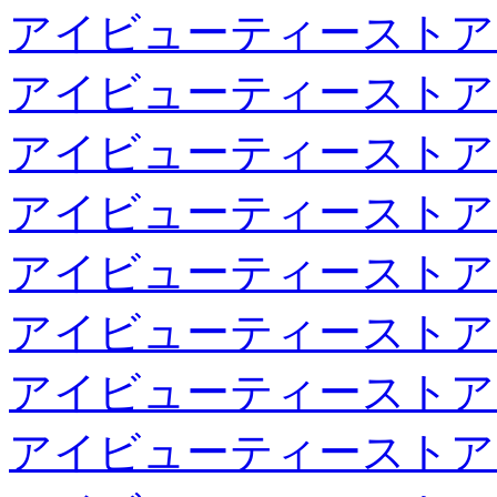
アイビューティーストア
アイビューティーストア
アイビューティーストア
アイビューティーストア
アイビューティーストア
アイビューティーストア
アイビューティーストア
アイビューティーストア