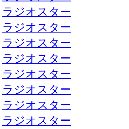
ラジオスター
ラジオスター
ラジオスター
ラジオスター
ラジオスター
ラジオスター
ラジオスター
ラジオスター