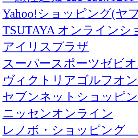
Yahoo!ショッピング(ヤ
TSUTAYA オンライン
アイリスプラザ
スーパースポーツゼビオ
ヴィクトリアゴルフオン
セブンネットショッピン
ニッセンオンライン
レノボ・ショッピング 