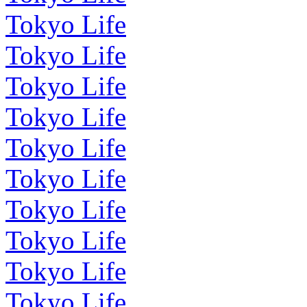
Tokyo Life
Tokyo Life
Tokyo Life
Tokyo Life
Tokyo Life
Tokyo Life
Tokyo Life
Tokyo Life
Tokyo Life
Tokyo Life