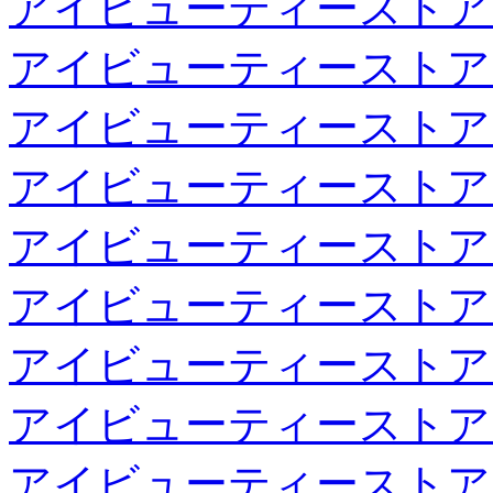
アイビューティーストア
アイビューティーストア
アイビューティーストア
アイビューティーストア
アイビューティーストア
アイビューティーストア
アイビューティーストア
アイビューティーストア
アイビューティーストア