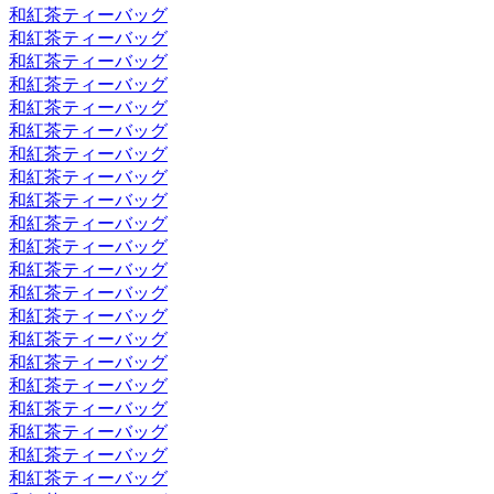
和紅茶ティーバッグ
和紅茶ティーバッグ
和紅茶ティーバッグ
和紅茶ティーバッグ
和紅茶ティーバッグ
和紅茶ティーバッグ
和紅茶ティーバッグ
和紅茶ティーバッグ
和紅茶ティーバッグ
和紅茶ティーバッグ
和紅茶ティーバッグ
和紅茶ティーバッグ
和紅茶ティーバッグ
和紅茶ティーバッグ
和紅茶ティーバッグ
和紅茶ティーバッグ
和紅茶ティーバッグ
和紅茶ティーバッグ
和紅茶ティーバッグ
和紅茶ティーバッグ
和紅茶ティーバッグ