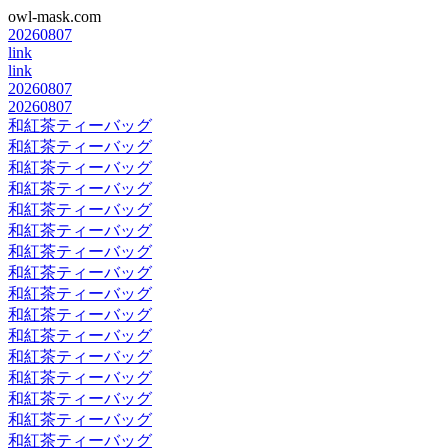
owl-mask.com
20260807
link
link
20260807
20260807
和紅茶ティーバッグ
和紅茶ティーバッグ
和紅茶ティーバッグ
和紅茶ティーバッグ
和紅茶ティーバッグ
和紅茶ティーバッグ
和紅茶ティーバッグ
和紅茶ティーバッグ
和紅茶ティーバッグ
和紅茶ティーバッグ
和紅茶ティーバッグ
和紅茶ティーバッグ
和紅茶ティーバッグ
和紅茶ティーバッグ
和紅茶ティーバッグ
和紅茶ティーバッグ