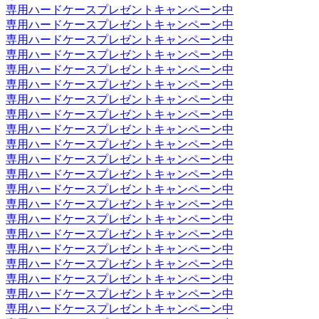
専用ハードケースプレゼントキャンペーン中
専用ハードケースプレゼントキャンペーン中
専用ハードケースプレゼントキャンペーン中
専用ハードケースプレゼントキャンペーン中
専用ハードケースプレゼントキャンペーン中
専用ハードケースプレゼントキャンペーン中
専用ハードケースプレゼントキャンペーン中
専用ハードケースプレゼントキャンペーン中
専用ハードケースプレゼントキャンペーン中
専用ハードケースプレゼントキャンペーン中
専用ハードケースプレゼントキャンペーン中
専用ハードケースプレゼントキャンペーン中
専用ハードケースプレゼントキャンペーン中
専用ハードケースプレゼントキャンペーン中
専用ハードケースプレゼントキャンペーン中
専用ハードケースプレゼントキャンペーン中
専用ハードケースプレゼントキャンペーン中
専用ハードケースプレゼントキャンペーン中
専用ハードケースプレゼントキャンペーン中
専用ハードケースプレゼントキャンペーン中
専用ハードケースプレゼントキャンペーン中