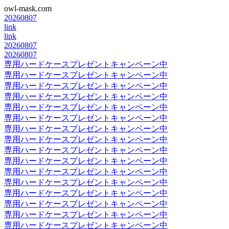
owl-mask.com
20260807
link
link
20260807
20260807
専用ハードケースプレゼントキャンペーン中
専用ハードケースプレゼントキャンペーン中
専用ハードケースプレゼントキャンペーン中
専用ハードケースプレゼントキャンペーン中
専用ハードケースプレゼントキャンペーン中
専用ハードケースプレゼントキャンペーン中
専用ハードケースプレゼントキャンペーン中
専用ハードケースプレゼントキャンペーン中
専用ハードケースプレゼントキャンペーン中
専用ハードケースプレゼントキャンペーン中
専用ハードケースプレゼントキャンペーン中
専用ハードケースプレゼントキャンペーン中
専用ハードケースプレゼントキャンペーン中
専用ハードケースプレゼントキャンペーン中
専用ハードケースプレゼントキャンペーン中
専用ハードケースプレゼントキャンペーン中