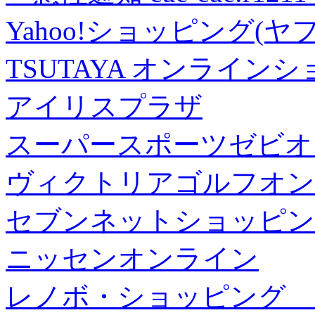
Yahoo!ショッピング(ヤ
TSUTAYA オンライン
アイリスプラザ
スーパースポーツゼビオ
ヴィクトリアゴルフオン
セブンネットショッピン
ニッセンオンライン
レノボ・ショッピング 