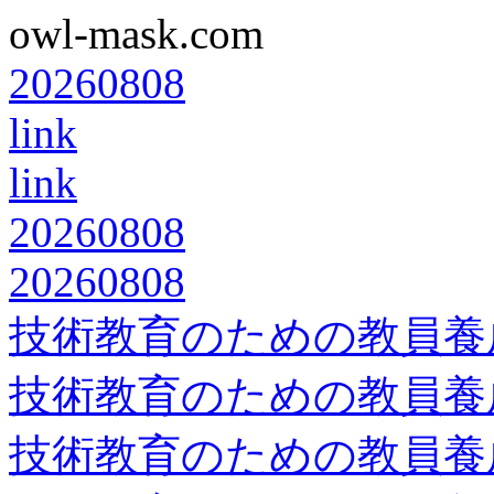
owl-mask.com
20260808
link
link
20260808
20260808
技術教育のための教員養
技術教育のための教員養
技術教育のための教員養