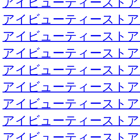
アイビューティーストア
アイビューティーストア
アイビューティーストア
アイビューティーストア
アイビューティーストア
アイビューティーストア
アイビューティーストア
アイビューティーストア
アイビューティーストア