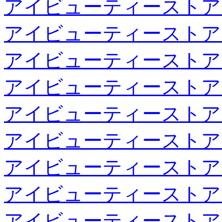
アイビューティーストア
アイビューティーストア
アイビューティーストア
アイビューティーストア
アイビューティーストア
アイビューティーストア
アイビューティーストア
アイビューティーストア
アイビューティーストア