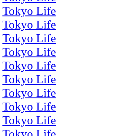
Tokyo Life
Tokyo Life
Tokyo Life
Tokyo Life
Tokyo Life
Tokyo Life
Tokyo Life
Tokyo Life
Tokyo Life
Tokyo Life