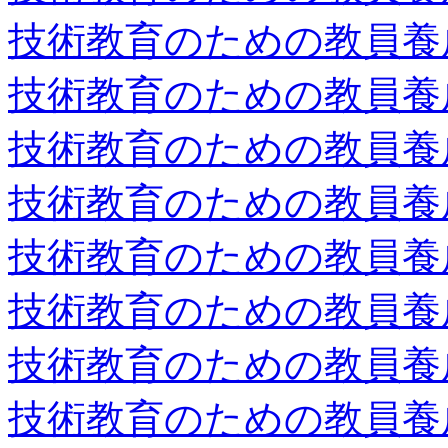
技術教育のための教員養
技術教育のための教員養
技術教育のための教員養
技術教育のための教員養
技術教育のための教員養
技術教育のための教員養
技術教育のための教員養
技術教育のための教員養