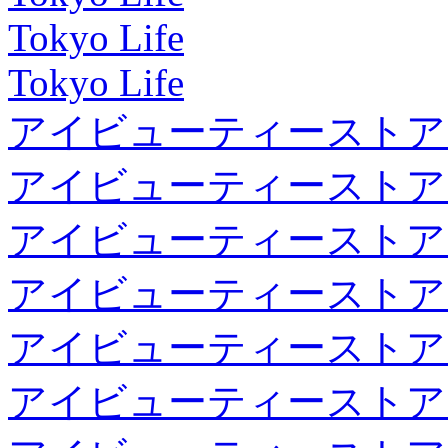
Tokyo Life
Tokyo Life
アイビューティーストア
アイビューティーストア
アイビューティーストア
アイビューティーストア
アイビューティーストア
アイビューティーストア