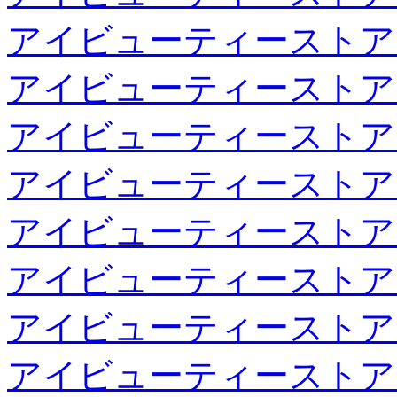
アイビューティーストア
アイビューティーストア
アイビューティーストア
アイビューティーストア
アイビューティーストア
アイビューティーストア
アイビューティーストア
アイビューティーストア