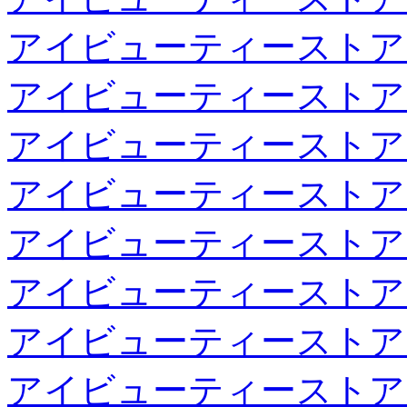
アイビューティーストア
アイビューティーストア
アイビューティーストア
アイビューティーストア
アイビューティーストア
アイビューティーストア
アイビューティーストア
アイビューティーストア