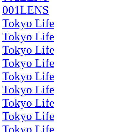
001LENS
Tokyo Life
Tokyo Life
Tokyo Life
Tokyo Life
Tokyo Life
Tokyo Life
Tokyo Life
Tokyo Life
Tokyo Life