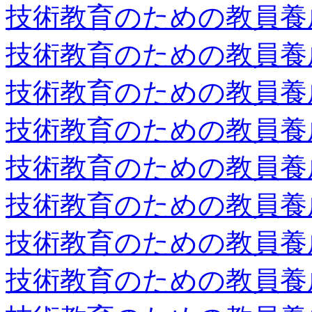
技術教育のための教員養
技術教育のための教員養
技術教育のための教員養
技術教育のための教員養
技術教育のための教員養
技術教育のための教員養
技術教育のための教員養
技術教育のための教員養