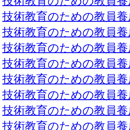
技術教育のための教員養
技術教育のための教員養
技術教育のための教員養
技術教育のための教員養
技術教育のための教員養
技術教育のための教員養
技術教育のための教員養
技術教育のための教員養
技術教育のための教員養