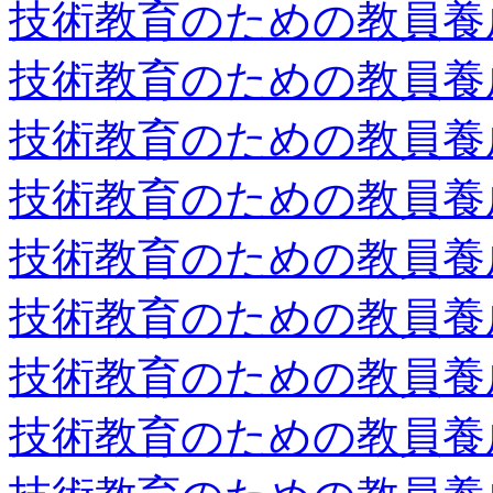
技術教育のための教員養
技術教育のための教員養
技術教育のための教員養
技術教育のための教員養
技術教育のための教員養
技術教育のための教員養
技術教育のための教員養
技術教育のための教員養