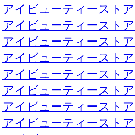
アイビューティーストア
アイビューティーストア
アイビューティーストア
アイビューティーストア
アイビューティーストア
アイビューティーストア
アイビューティーストア
アイビューティーストア