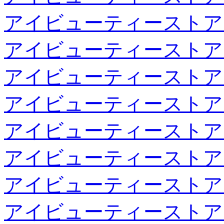
アイビューティーストア
アイビューティーストア
アイビューティーストア
アイビューティーストア
アイビューティーストア
アイビューティーストア
アイビューティーストア
アイビューティーストア