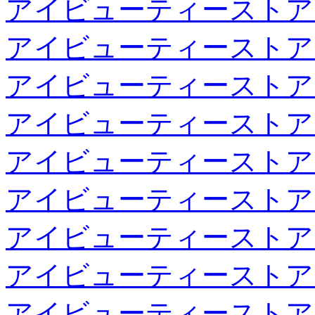
アイビューティーストア
アイビューティーストア
アイビューティーストア
アイビューティーストア
アイビューティーストア
アイビューティーストア
アイビューティーストア
アイビューティーストア
アイビューティーストア