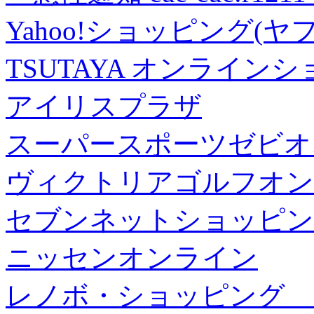
Yahoo!ショッピング(ヤ
TSUTAYA オンライン
アイリスプラザ
スーパースポーツゼビオ
ヴィクトリアゴルフオン
セブンネットショッピン
ニッセンオンライン
レノボ・ショッピング 