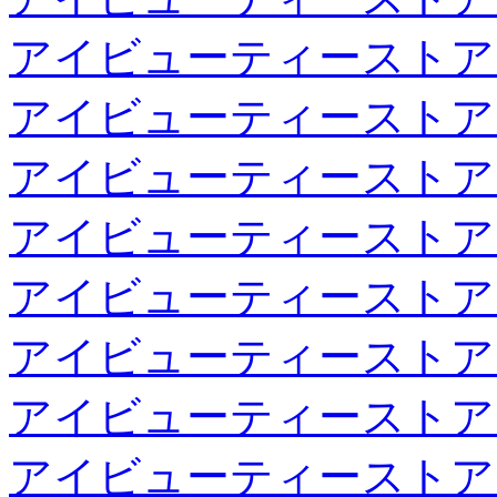
アイビューティーストア
アイビューティーストア
アイビューティーストア
アイビューティーストア
アイビューティーストア
アイビューティーストア
アイビューティーストア
アイビューティーストア