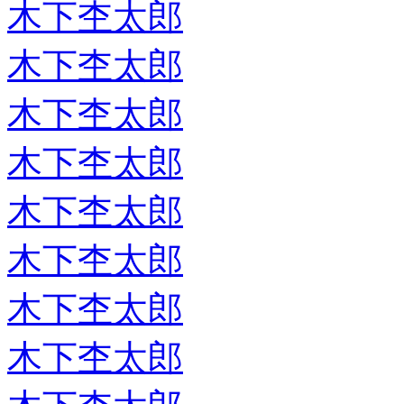
木下杢太郎
木下杢太郎
木下杢太郎
木下杢太郎
木下杢太郎
木下杢太郎
木下杢太郎
木下杢太郎