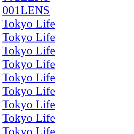
001LENS
Tokyo Life
Tokyo Life
Tokyo Life
Tokyo Life
Tokyo Life
Tokyo Life
Tokyo Life
Tokyo Life
Tokyo Life