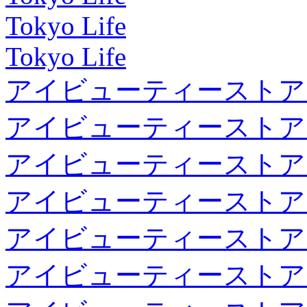
Tokyo Life
Tokyo Life
アイビューティーストア
アイビューティーストア
アイビューティーストア
アイビューティーストア
アイビューティーストア
アイビューティーストア