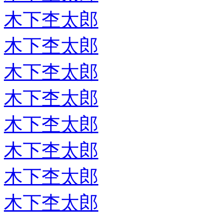
木下杢太郎
木下杢太郎
木下杢太郎
木下杢太郎
木下杢太郎
木下杢太郎
木下杢太郎
木下杢太郎