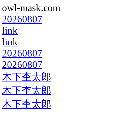
owl-mask.com
20260807
link
link
20260807
20260807
木下杢太郎
木下杢太郎
木下杢太郎