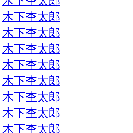
木下杢太郎
木下杢太郎
木下杢太郎
木下杢太郎
木下杢太郎
木下杢太郎
木下杢太郎
木下杢太郎
木下杢太郎