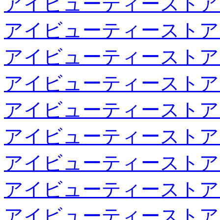
アイビューティーストア
アイビューティーストア
アイビューティーストア
アイビューティーストア
アイビューティーストア
アイビューティーストア
アイビューティーストア
アイビューティーストア
アイビューティーストア