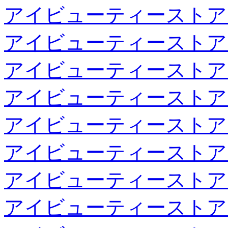
アイビューティーストア
アイビューティーストア
アイビューティーストア
アイビューティーストア
アイビューティーストア
アイビューティーストア
アイビューティーストア
アイビューティーストア