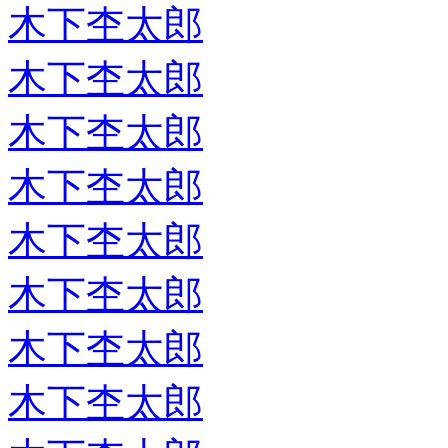
木下杢太郎
木下杢太郎
木下杢太郎
木下杢太郎
木下杢太郎
木下杢太郎
木下杢太郎
木下杢太郎