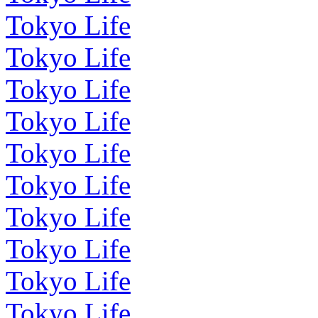
Tokyo Life
Tokyo Life
Tokyo Life
Tokyo Life
Tokyo Life
Tokyo Life
Tokyo Life
Tokyo Life
Tokyo Life
Tokyo Life