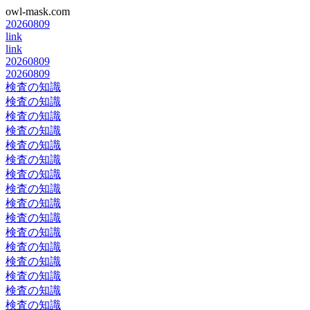
owl-mask.com
20260809
link
link
20260809
20260809
検査の知識
検査の知識
検査の知識
検査の知識
検査の知識
検査の知識
検査の知識
検査の知識
検査の知識
検査の知識
検査の知識
検査の知識
検査の知識
検査の知識
検査の知識
検査の知識