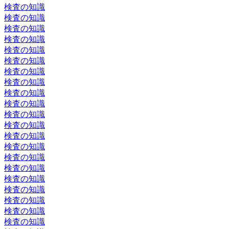
検査の知識
検査の知識
検査の知識
検査の知識
検査の知識
検査の知識
検査の知識
検査の知識
検査の知識
検査の知識
検査の知識
検査の知識
検査の知識
検査の知識
検査の知識
検査の知識
検査の知識
検査の知識
検査の知識
検査の知識
検査の知識