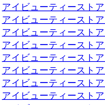
アイビューティーストア
アイビューティーストア
アイビューティーストア
アイビューティーストア
アイビューティーストア
アイビューティーストア
アイビューティーストア
アイビューティーストア