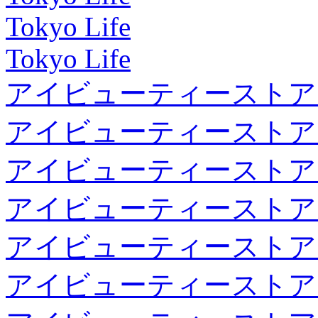
Tokyo Life
Tokyo Life
アイビューティーストア
アイビューティーストア
アイビューティーストア
アイビューティーストア
アイビューティーストア
アイビューティーストア