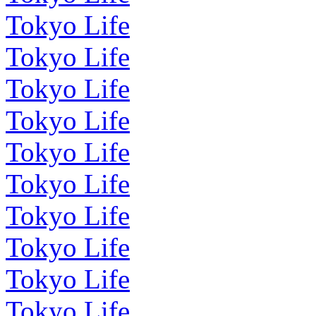
Tokyo Life
Tokyo Life
Tokyo Life
Tokyo Life
Tokyo Life
Tokyo Life
Tokyo Life
Tokyo Life
Tokyo Life
Tokyo Life