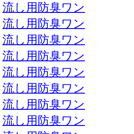
流し用防臭ワン
流し用防臭ワン
流し用防臭ワン
流し用防臭ワン
流し用防臭ワン
流し用防臭ワン
流し用防臭ワン
流し用防臭ワン