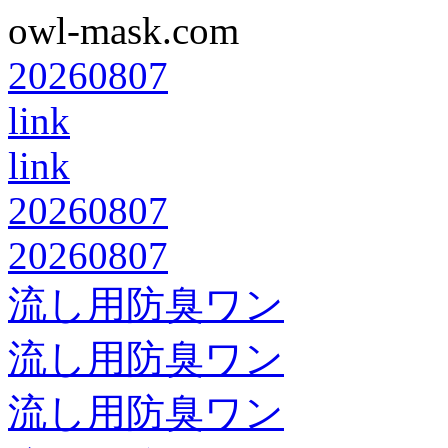
owl-mask.com
20260807
link
link
20260807
20260807
流し用防臭ワン
流し用防臭ワン
流し用防臭ワン