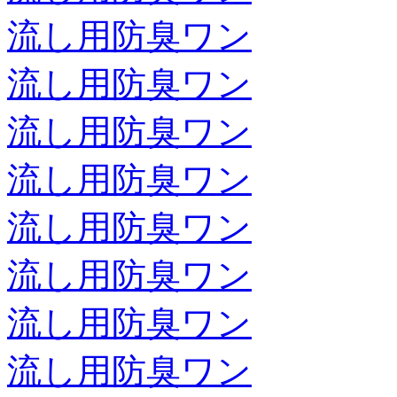
流し用防臭ワン
流し用防臭ワン
流し用防臭ワン
流し用防臭ワン
流し用防臭ワン
流し用防臭ワン
流し用防臭ワン
流し用防臭ワン