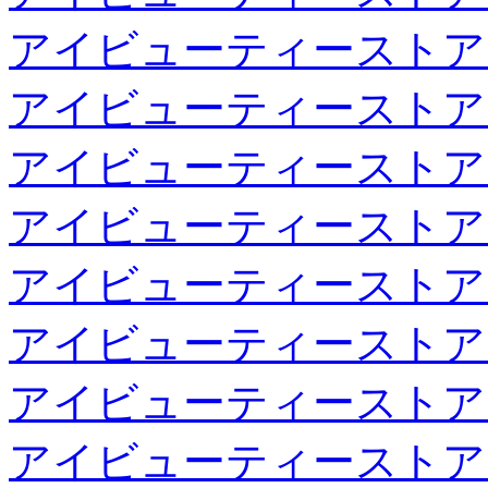
アイビューティーストア
アイビューティーストア
アイビューティーストア
アイビューティーストア
アイビューティーストア
アイビューティーストア
アイビューティーストア
アイビューティーストア