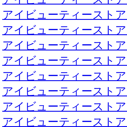
アイビューティーストア
アイビューティーストア
アイビューティーストア
アイビューティーストア
アイビューティーストア
アイビューティーストア
アイビューティーストア
アイビューティーストア