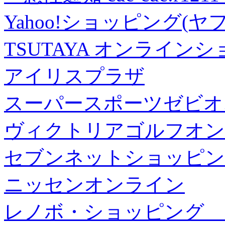
Yahoo!ショッピング(ヤ
TSUTAYA オンライン
アイリスプラザ
スーパースポーツゼビオ
ヴィクトリアゴルフオン
セブンネットショッピン
ニッセンオンライン
レノボ・ショッピング 