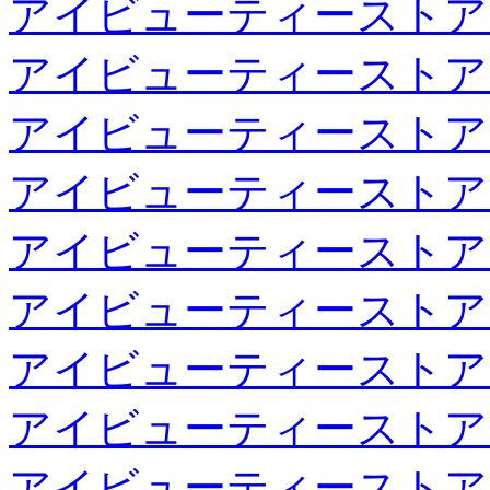
アイビューティーストア
アイビューティーストア
アイビューティーストア
アイビューティーストア
アイビューティーストア
アイビューティーストア
アイビューティーストア
アイビューティーストア
アイビューティーストア