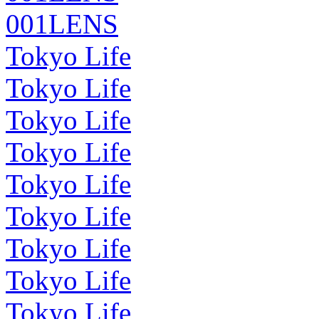
001LENS
Tokyo Life
Tokyo Life
Tokyo Life
Tokyo Life
Tokyo Life
Tokyo Life
Tokyo Life
Tokyo Life
Tokyo Life