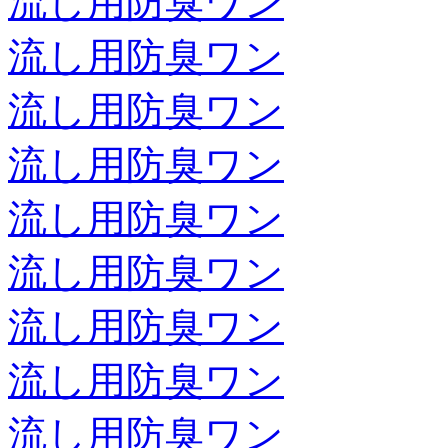
流し用防臭ワン
流し用防臭ワン
流し用防臭ワン
流し用防臭ワン
流し用防臭ワン
流し用防臭ワン
流し用防臭ワン
流し用防臭ワン
流し用防臭ワン