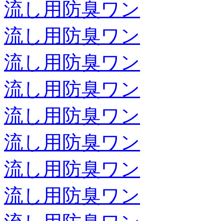
流し用防臭ワン
流し用防臭ワン
流し用防臭ワン
流し用防臭ワン
流し用防臭ワン
流し用防臭ワン
流し用防臭ワン
流し用防臭ワン