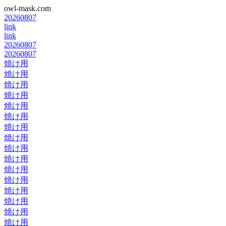
owl-mask.com
20260807
link
link
20260807
20260807
焼け用
焼け用
焼け用
焼け用
焼け用
焼け用
焼け用
焼け用
焼け用
焼け用
焼け用
焼け用
焼け用
焼け用
焼け用
焼け用