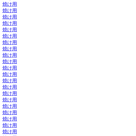
焼け用
焼け用
焼け用
焼け用
焼け用
焼け用
焼け用
焼け用
焼け用
焼け用
焼け用
焼け用
焼け用
焼け用
焼け用
焼け用
焼け用
焼け用
焼け用
焼け用
焼け用