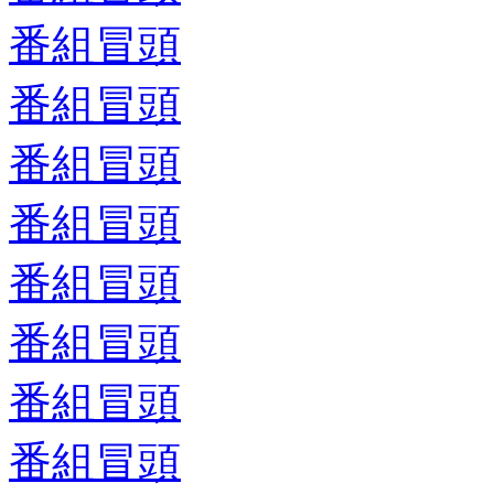
番組冒頭
番組冒頭
番組冒頭
番組冒頭
番組冒頭
番組冒頭
番組冒頭
番組冒頭