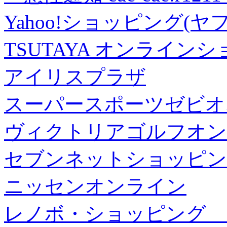
Yahoo!ショッピング(ヤ
TSUTAYA オンライン
アイリスプラザ
スーパースポーツゼビオ
ヴィクトリアゴルフオン
セブンネットショッピン
ニッセンオンライン
レノボ・ショッピング 