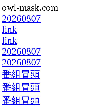
owl-mask.com
20260807
link
link
20260807
20260807
番組冒頭
番組冒頭
番組冒頭