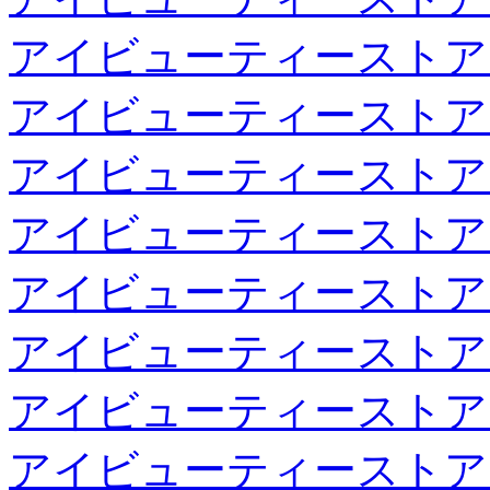
アイビューティーストア
アイビューティーストア
アイビューティーストア
アイビューティーストア
アイビューティーストア
アイビューティーストア
アイビューティーストア
アイビューティーストア