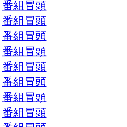
番組冒頭
番組冒頭
番組冒頭
番組冒頭
番組冒頭
番組冒頭
番組冒頭
番組冒頭