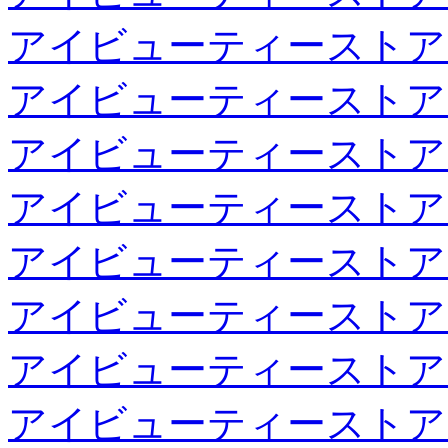
アイビューティーストア
アイビューティーストア
アイビューティーストア
アイビューティーストア
アイビューティーストア
アイビューティーストア
アイビューティーストア
アイビューティーストア