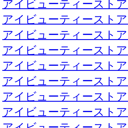
アイビューティーストア
アイビューティーストア
アイビューティーストア
アイビューティーストア
アイビューティーストア
アイビューティーストア
アイビューティーストア
アイビューティーストア
アイビューティーストア