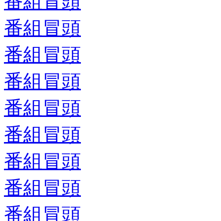
番組冒頭
番組冒頭
番組冒頭
番組冒頭
番組冒頭
番組冒頭
番組冒頭
番組冒頭
番組冒頭