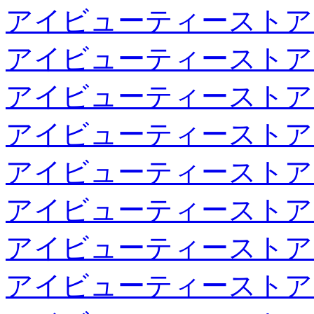
アイビューティーストア
アイビューティーストア
アイビューティーストア
アイビューティーストア
アイビューティーストア
アイビューティーストア
アイビューティーストア
アイビューティーストア