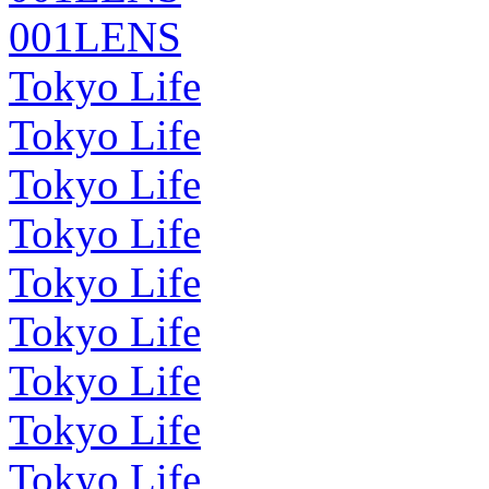
001LENS
Tokyo Life
Tokyo Life
Tokyo Life
Tokyo Life
Tokyo Life
Tokyo Life
Tokyo Life
Tokyo Life
Tokyo Life