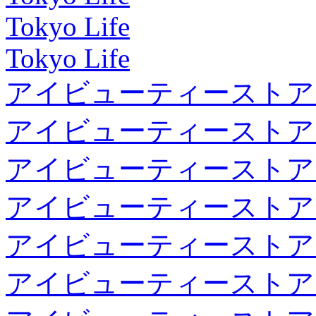
Tokyo Life
Tokyo Life
アイビューティーストア
アイビューティーストア
アイビューティーストア
アイビューティーストア
アイビューティーストア
アイビューティーストア