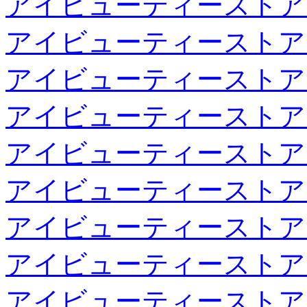
アイビューティーストア
アイビューティーストア
アイビューティーストア
アイビューティーストア
アイビューティーストア
アイビューティーストア
アイビューティーストア
アイビューティーストア
アイビューティーストア