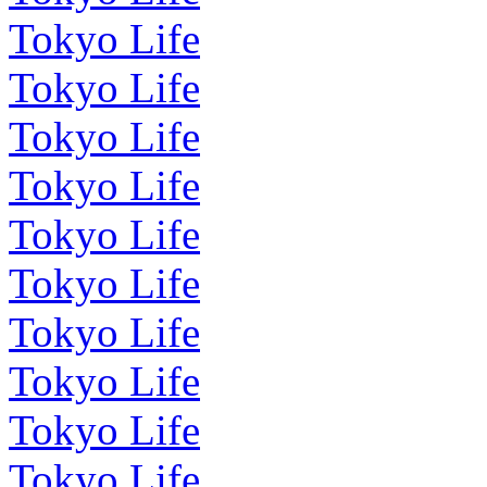
Tokyo Life
Tokyo Life
Tokyo Life
Tokyo Life
Tokyo Life
Tokyo Life
Tokyo Life
Tokyo Life
Tokyo Life
Tokyo Life