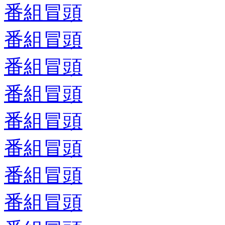
番組冒頭
番組冒頭
番組冒頭
番組冒頭
番組冒頭
番組冒頭
番組冒頭
番組冒頭