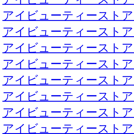
アイビューティーストア
アイビューティーストア
アイビューティーストア
アイビューティーストア
アイビューティーストア
アイビューティーストア
アイビューティーストア
アイビューティーストア