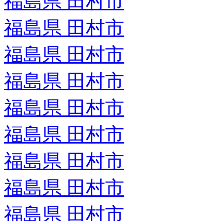
福島県 田村市
福島県 田村市
福島県 田村市
福島県 田村市
福島県 田村市
福島県 田村市
福島県 田村市
福島県 田村市
福島県 田村市