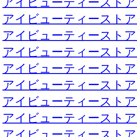
アイビューティーストア
アイビューティーストア
アイビューティーストア
アイビューティーストア
アイビューティーストア
アイビューティーストア
アイビューティーストア
アイビューティーストア
アイビューティーストア