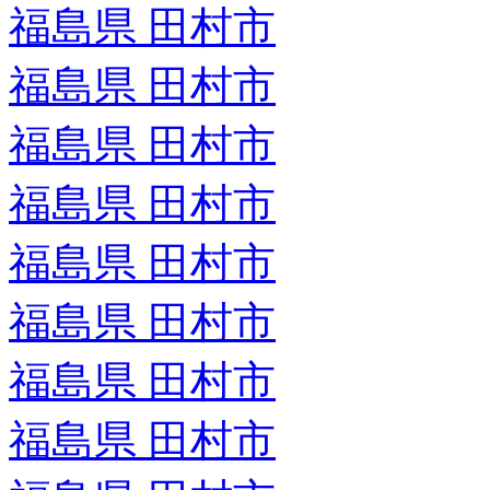
福島県 田村市
福島県 田村市
福島県 田村市
福島県 田村市
福島県 田村市
福島県 田村市
福島県 田村市
福島県 田村市