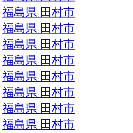
福島県 田村市
福島県 田村市
福島県 田村市
福島県 田村市
福島県 田村市
福島県 田村市
福島県 田村市
福島県 田村市