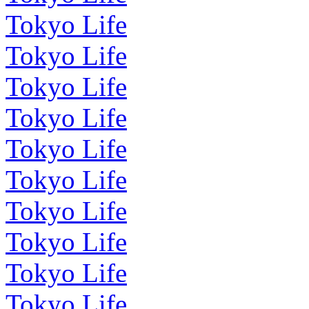
Tokyo Life
Tokyo Life
Tokyo Life
Tokyo Life
Tokyo Life
Tokyo Life
Tokyo Life
Tokyo Life
Tokyo Life
Tokyo Life