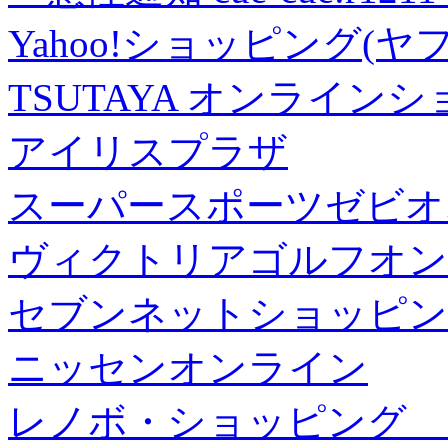
Yahoo!ショッピング(ヤ
TSUTAYA オンライン
アイリスプラザ
スーパースポーツゼビオ
ヴィクトリアゴルフオン
セブンネットショッピン
ニッセンオンライン
レノボ・ショッピング 