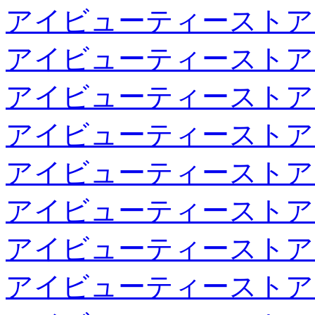
アイビューティーストア
アイビューティーストア
アイビューティーストア
アイビューティーストア
アイビューティーストア
アイビューティーストア
アイビューティーストア
アイビューティーストア