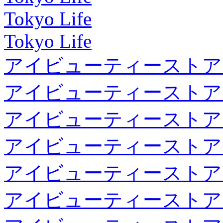
Tokyo Life
Tokyo Life
アイビューティーストア
アイビューティーストア
アイビューティーストア
アイビューティーストア
アイビューティーストア
アイビューティーストア