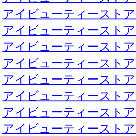
アイビューティーストア
アイビューティーストア
アイビューティーストア
アイビューティーストア
アイビューティーストア
アイビューティーストア
アイビューティーストア
アイビューティーストア