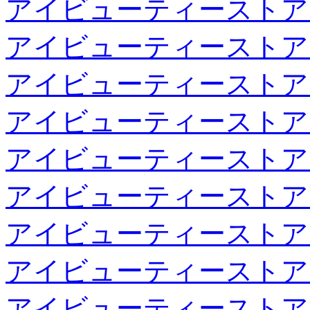
アイビューティーストア
アイビューティーストア
アイビューティーストア
アイビューティーストア
アイビューティーストア
アイビューティーストア
アイビューティーストア
アイビューティーストア
アイビューティーストア