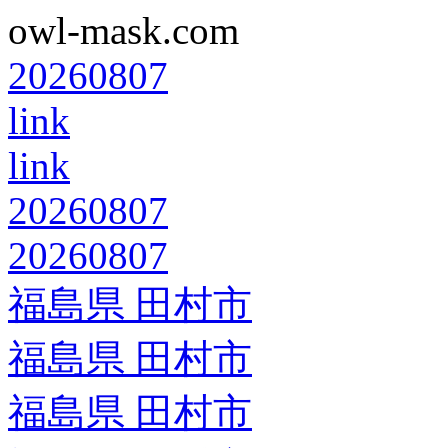
owl-mask.com
20260807
link
link
20260807
20260807
福島県 田村市
福島県 田村市
福島県 田村市