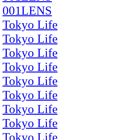
001LENS
Tokyo Life
Tokyo Life
Tokyo Life
Tokyo Life
Tokyo Life
Tokyo Life
Tokyo Life
Tokyo Life
Tokyo Life