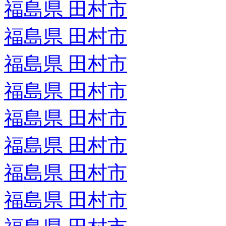
福島県 田村市
福島県 田村市
福島県 田村市
福島県 田村市
福島県 田村市
福島県 田村市
福島県 田村市
福島県 田村市