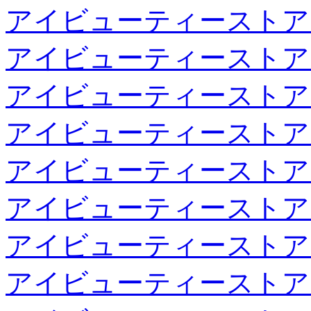
アイビューティーストア
アイビューティーストア
アイビューティーストア
アイビューティーストア
アイビューティーストア
アイビューティーストア
アイビューティーストア
アイビューティーストア