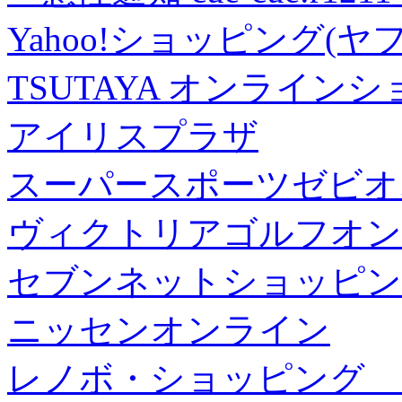
Yahoo!ショッピング(ヤ
TSUTAYA オンライン
アイリスプラザ
スーパースポーツゼビオ
ヴィクトリアゴルフオン
セブンネットショッピン
ニッセンオンライン
レノボ・ショッピング 