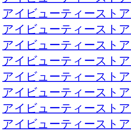
アイビューティーストア
アイビューティーストア
アイビューティーストア
アイビューティーストア
アイビューティーストア
アイビューティーストア
アイビューティーストア
アイビューティーストア