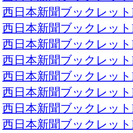
西日本新聞ブックレット
西日本新聞ブックレット
西日本新聞ブックレット
西日本新聞ブックレット
西日本新聞ブックレット
西日本新聞ブックレット
西日本新聞ブックレット
西日本新聞ブックレット