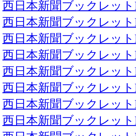
西日本新聞ブックレット
西日本新聞ブックレット
西日本新聞ブックレット
西日本新聞ブックレット
西日本新聞ブックレット
西日本新聞ブックレット
西日本新聞ブックレット
西日本新聞ブックレット