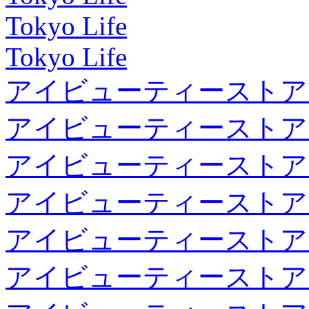
Tokyo Life
Tokyo Life
アイビューティーストア
アイビューティーストア
アイビューティーストア
アイビューティーストア
アイビューティーストア
アイビューティーストア