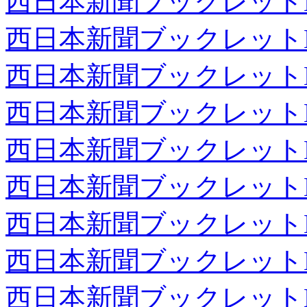
西日本新聞ブックレット
西日本新聞ブックレット
西日本新聞ブックレット
西日本新聞ブックレット
西日本新聞ブックレット
西日本新聞ブックレット
西日本新聞ブックレット
西日本新聞ブックレット
西日本新聞ブックレット