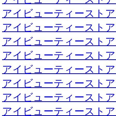
アイビューティーストア
アイビューティーストア
アイビューティーストア
アイビューティーストア
アイビューティーストア
アイビューティーストア
アイビューティーストア
アイビューティーストア