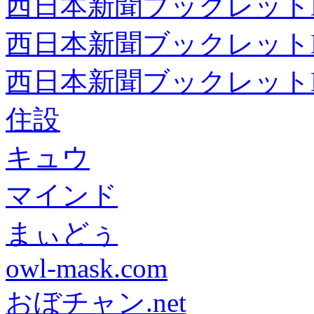
西日本新聞ブックレット
西日本新聞ブックレット
西日本新聞ブックレット
住設
キュウ
マインド
まぃどぅ
owl-mask.com
おぼチャン.net