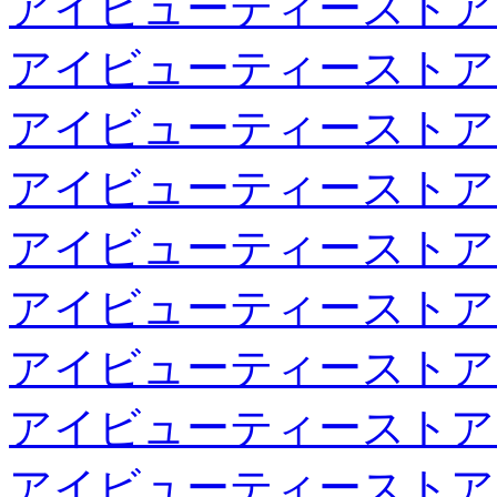
アイビューティーストア
アイビューティーストア
アイビューティーストア
アイビューティーストア
アイビューティーストア
アイビューティーストア
アイビューティーストア
アイビューティーストア
アイビューティーストア