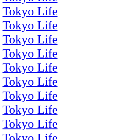
Tokyo Life
Tokyo Life
Tokyo Life
Tokyo Life
Tokyo Life
Tokyo Life
Tokyo Life
Tokyo Life
Tokyo Life
Tokyo Life