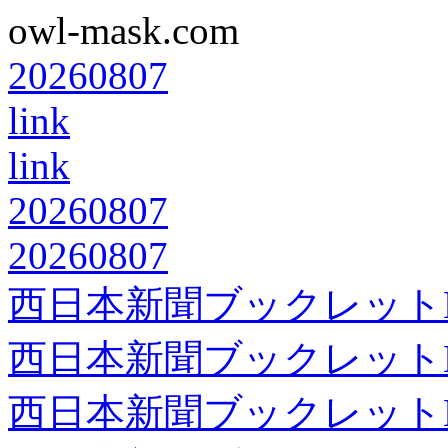
owl-mask.com
20260807
link
link
20260807
20260807
西日本新聞ブックレット
西日本新聞ブックレット
西日本新聞ブックレット