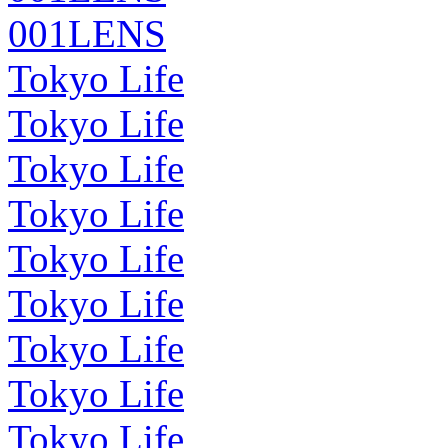
001LENS
Tokyo Life
Tokyo Life
Tokyo Life
Tokyo Life
Tokyo Life
Tokyo Life
Tokyo Life
Tokyo Life
Tokyo Life