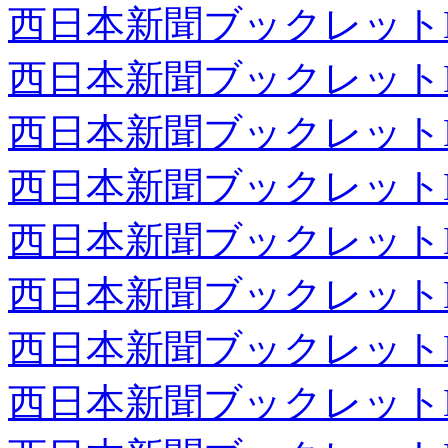
西日本新聞ブックレット
西日本新聞ブックレット
西日本新聞ブックレット
西日本新聞ブックレット
西日本新聞ブックレット
西日本新聞ブックレット
西日本新聞ブックレット
西日本新聞ブックレット