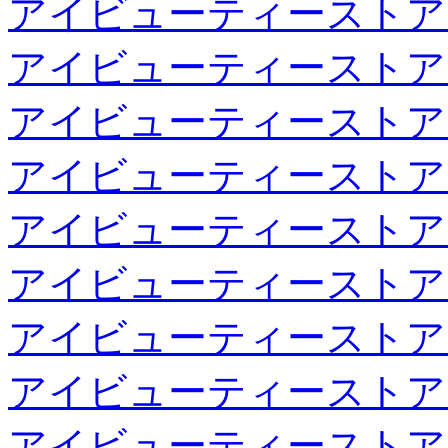
アイビューティーストア
アイビューティーストア
アイビューティーストア
アイビューティーストア
アイビューティーストア
アイビューティーストア
アイビューティーストア
アイビューティーストア
アイビューティーストア