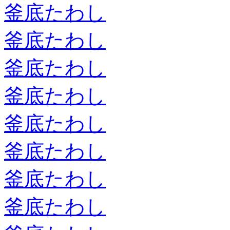
釜底たわし
釜底たわし
釜底たわし
釜底たわし
釜底たわし
釜底たわし
釜底たわし
釜底たわし