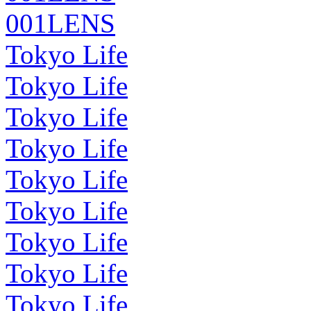
001LENS
Tokyo Life
Tokyo Life
Tokyo Life
Tokyo Life
Tokyo Life
Tokyo Life
Tokyo Life
Tokyo Life
Tokyo Life