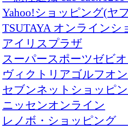
Yahoo!ショッピング(ヤ
TSUTAYA オンライン
アイリスプラザ
スーパースポーツゼビオ
ヴィクトリアゴルフオン
セブンネットショッピン
ニッセンオンライン
レノボ・ショッピング 