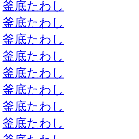
釜底たわし
釜底たわし
釜底たわし
釜底たわし
釜底たわし
釜底たわし
釜底たわし
釜底たわし