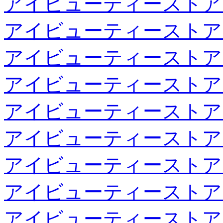
アイビューティーストア
アイビューティーストア
アイビューティーストア
アイビューティーストア
アイビューティーストア
アイビューティーストア
アイビューティーストア
アイビューティーストア
アイビューティーストア