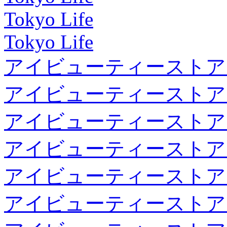
Tokyo Life
Tokyo Life
アイビューティーストア
アイビューティーストア
アイビューティーストア
アイビューティーストア
アイビューティーストア
アイビューティーストア