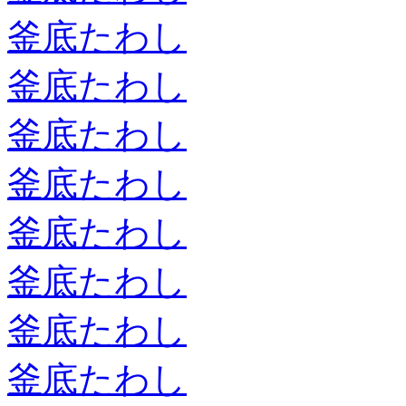
釜底たわし
釜底たわし
釜底たわし
釜底たわし
釜底たわし
釜底たわし
釜底たわし
釜底たわし