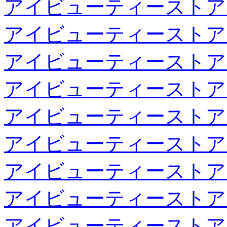
アイビューティーストア
アイビューティーストア
アイビューティーストア
アイビューティーストア
アイビューティーストア
アイビューティーストア
アイビューティーストア
アイビューティーストア
アイビューティーストア