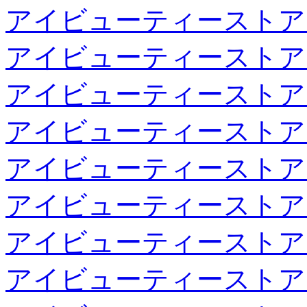
アイビューティーストア
アイビューティーストア
アイビューティーストア
アイビューティーストア
アイビューティーストア
アイビューティーストア
アイビューティーストア
アイビューティーストア