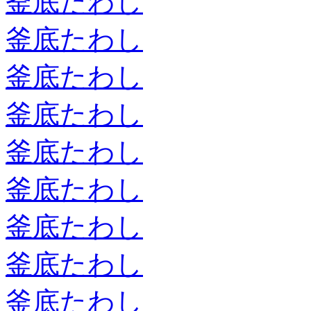
釜底たわし
釜底たわし
釜底たわし
釜底たわし
釜底たわし
釜底たわし
釜底たわし
釜底たわし
釜底たわし