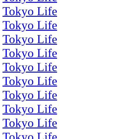
Tokyo Life
Tokyo Life
Tokyo Life
Tokyo Life
Tokyo Life
Tokyo Life
Tokyo Life
Tokyo Life
Tokyo Life
Tokyo Life