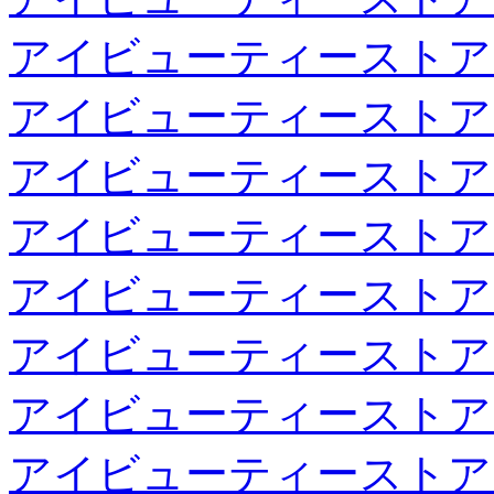
アイビューティーストア
アイビューティーストア
アイビューティーストア
アイビューティーストア
アイビューティーストア
アイビューティーストア
アイビューティーストア
アイビューティーストア