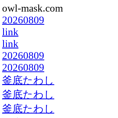
owl-mask.com
20260809
link
link
20260809
20260809
釜底たわし
釜底たわし
釜底たわし