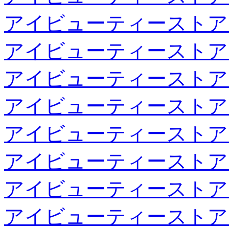
アイビューティーストア
アイビューティーストア
アイビューティーストア
アイビューティーストア
アイビューティーストア
アイビューティーストア
アイビューティーストア
アイビューティーストア