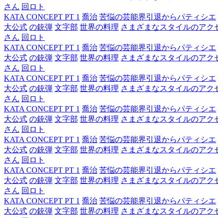
さん
回ロト
KATA CONCEPT PT 1
喬治
苦悩の芸能界引退からパティシエ
大公式
の銃弾
文字部
世界の料理
さまざまなスタイルのアク
さん
回ロト
KATA CONCEPT PT 1
喬治
苦悩の芸能界引退からパティシエ
大公式
の銃弾
文字部
世界の料理
さまざまなスタイルのアク
さん
回ロト
KATA CONCEPT PT 1
喬治
苦悩の芸能界引退からパティシエ
大公式
の銃弾
文字部
世界の料理
さまざまなスタイルのアク
さん
回ロト
KATA CONCEPT PT 1
喬治
苦悩の芸能界引退からパティシエ
大公式
の銃弾
文字部
世界の料理
さまざまなスタイルのアク
さん
回ロト
KATA CONCEPT PT 1
喬治
苦悩の芸能界引退からパティシエ
大公式
の銃弾
文字部
世界の料理
さまざまなスタイルのアク
さん
回ロト
KATA CONCEPT PT 1
喬治
苦悩の芸能界引退からパティシエ
大公式
の銃弾
文字部
世界の料理
さまざまなスタイルのアク
さん
回ロト
KATA CONCEPT PT 1
喬治
苦悩の芸能界引退からパティシエ
大公式
の銃弾
文字部
世界の料理
さまざまなスタイルのアク