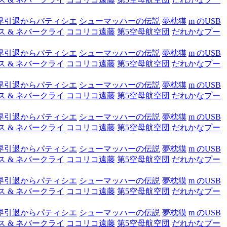
界引退からパティシエ
シューマッハーの伝説
夢枕獏
m のUSB
ス & ネバークライ
ココリコ遠藤
第5空母航空団
だれかなプー
界引退からパティシエ
シューマッハーの伝説
夢枕獏
m のUSB
ス & ネバークライ
ココリコ遠藤
第5空母航空団
だれかなプー
界引退からパティシエ
シューマッハーの伝説
夢枕獏
m のUSB
ス & ネバークライ
ココリコ遠藤
第5空母航空団
だれかなプー
界引退からパティシエ
シューマッハーの伝説
夢枕獏
m のUSB
ス & ネバークライ
ココリコ遠藤
第5空母航空団
だれかなプー
界引退からパティシエ
シューマッハーの伝説
夢枕獏
m のUSB
ス & ネバークライ
ココリコ遠藤
第5空母航空団
だれかなプー
界引退からパティシエ
シューマッハーの伝説
夢枕獏
m のUSB
ス & ネバークライ
ココリコ遠藤
第5空母航空団
だれかなプー
界引退からパティシエ
シューマッハーの伝説
夢枕獏
m のUSB
ス & ネバークライ
ココリコ遠藤
第5空母航空団
だれかなプー