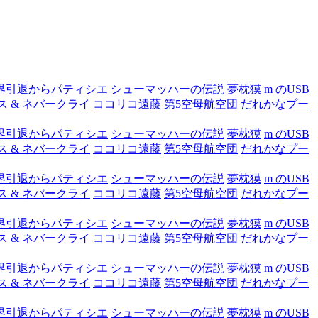
界引退からパティシエ
シューマッハーの伝説
夢枕獏
m のUSB
ス & ネバークライ
ココリコ遠藤
第5空母航空団
だれかなプー
界引退からパティシエ
シューマッハーの伝説
夢枕獏
m のUSB
ス & ネバークライ
ココリコ遠藤
第5空母航空団
だれかなプー
界引退からパティシエ
シューマッハーの伝説
夢枕獏
m のUSB
ス & ネバークライ
ココリコ遠藤
第5空母航空団
だれかなプー
界引退からパティシエ
シューマッハーの伝説
夢枕獏
m のUSB
ス & ネバークライ
ココリコ遠藤
第5空母航空団
だれかなプー
界引退からパティシエ
シューマッハーの伝説
夢枕獏
m のUSB
ス & ネバークライ
ココリコ遠藤
第5空母航空団
だれかなプー
界引退からパティシエ
シューマッハーの伝説
夢枕獏
m のUSB