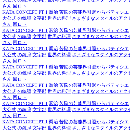
さん
回ロト
KATA CONCEPT PT 1
喬治
苦悩の芸能界引退からパティシエ
大公式
の銃弾
文字部
世界の料理
さまざまなスタイルのアク
さん
回ロト
KATA CONCEPT PT 1
喬治
苦悩の芸能界引退からパティシエ
大公式
の銃弾
文字部
世界の料理
さまざまなスタイルのアク
さん
回ロト
KATA CONCEPT PT 1
喬治
苦悩の芸能界引退からパティシエ
大公式
の銃弾
文字部
世界の料理
さまざまなスタイルのアク
さん
回ロト
KATA CONCEPT PT 1
喬治
苦悩の芸能界引退からパティシエ
大公式
の銃弾
文字部
世界の料理
さまざまなスタイルのアク
さん
回ロト
KATA CONCEPT PT 1
喬治
苦悩の芸能界引退からパティシエ
大公式
の銃弾
文字部
世界の料理
さまざまなスタイルのアク
さん
回ロト
KATA CONCEPT PT 1
喬治
苦悩の芸能界引退からパティシエ
大公式
の銃弾
文字部
世界の料理
さまざまなスタイルのアク
さん
回ロト
KATA CONCEPT PT 1
喬治
苦悩の芸能界引退からパティシエ
大公式
の銃弾
文字部
世界の料理
さまざまなスタイルのアク