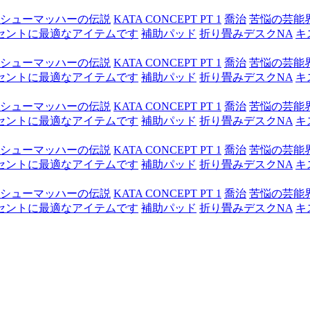
シューマッハーの伝説
KATA CONCEPT PT 1
喬治
苦悩の芸能
セントに最適なアイテムです
補助パッド
折り畳みデスクNA
キ
シューマッハーの伝説
KATA CONCEPT PT 1
喬治
苦悩の芸能
セントに最適なアイテムです
補助パッド
折り畳みデスクNA
キ
シューマッハーの伝説
KATA CONCEPT PT 1
喬治
苦悩の芸能
セントに最適なアイテムです
補助パッド
折り畳みデスクNA
キ
シューマッハーの伝説
KATA CONCEPT PT 1
喬治
苦悩の芸能
セントに最適なアイテムです
補助パッド
折り畳みデスクNA
キ
シューマッハーの伝説
KATA CONCEPT PT 1
喬治
苦悩の芸能
セントに最適なアイテムです
補助パッド
折り畳みデスクNA
キ