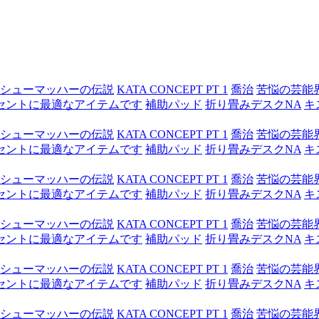
シューマッハーの伝説
KATA CONCEPT PT 1
喬治
苦悩の芸能
セントに最適なアイテムです
補助パッド
折り畳みデスクNA
キ
シューマッハーの伝説
KATA CONCEPT PT 1
喬治
苦悩の芸能
セントに最適なアイテムです
補助パッド
折り畳みデスクNA
キ
シューマッハーの伝説
KATA CONCEPT PT 1
喬治
苦悩の芸能
セントに最適なアイテムです
補助パッド
折り畳みデスクNA
キ
シューマッハーの伝説
KATA CONCEPT PT 1
喬治
苦悩の芸能
セントに最適なアイテムです
補助パッド
折り畳みデスクNA
キ
シューマッハーの伝説
KATA CONCEPT PT 1
喬治
苦悩の芸能
セントに最適なアイテムです
補助パッド
折り畳みデスクNA
キ
シューマッハーの伝説
KATA CONCEPT PT 1
喬治
苦悩の芸能