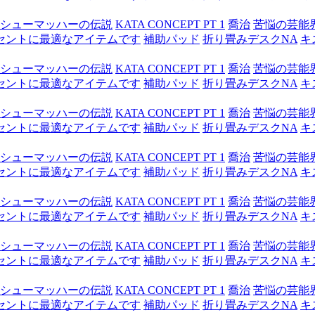
シューマッハーの伝説
KATA CONCEPT PT 1
喬治
苦悩の芸能
セントに最適なアイテムです
補助パッド
折り畳みデスクNA
キ
シューマッハーの伝説
KATA CONCEPT PT 1
喬治
苦悩の芸能
セントに最適なアイテムです
補助パッド
折り畳みデスクNA
キ
シューマッハーの伝説
KATA CONCEPT PT 1
喬治
苦悩の芸能
セントに最適なアイテムです
補助パッド
折り畳みデスクNA
キ
シューマッハーの伝説
KATA CONCEPT PT 1
喬治
苦悩の芸能
セントに最適なアイテムです
補助パッド
折り畳みデスクNA
キ
シューマッハーの伝説
KATA CONCEPT PT 1
喬治
苦悩の芸能
セントに最適なアイテムです
補助パッド
折り畳みデスクNA
キ
シューマッハーの伝説
KATA CONCEPT PT 1
喬治
苦悩の芸能
セントに最適なアイテムです
補助パッド
折り畳みデスクNA
キ
シューマッハーの伝説
KATA CONCEPT PT 1
喬治
苦悩の芸能
セントに最適なアイテムです
補助パッド
折り畳みデスクNA
キ