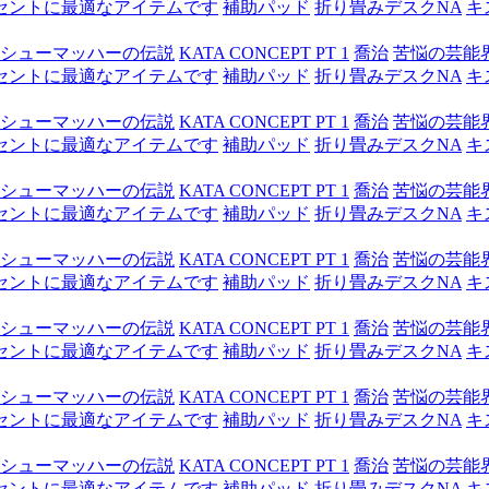
セントに最適なアイテムです
補助パッド
折り畳みデスクNA
キ
シューマッハーの伝説
KATA CONCEPT PT 1
喬治
苦悩の芸能
セントに最適なアイテムです
補助パッド
折り畳みデスクNA
キ
シューマッハーの伝説
KATA CONCEPT PT 1
喬治
苦悩の芸能
セントに最適なアイテムです
補助パッド
折り畳みデスクNA
キ
シューマッハーの伝説
KATA CONCEPT PT 1
喬治
苦悩の芸能
セントに最適なアイテムです
補助パッド
折り畳みデスクNA
キ
シューマッハーの伝説
KATA CONCEPT PT 1
喬治
苦悩の芸能
セントに最適なアイテムです
補助パッド
折り畳みデスクNA
キ
シューマッハーの伝説
KATA CONCEPT PT 1
喬治
苦悩の芸能
セントに最適なアイテムです
補助パッド
折り畳みデスクNA
キ
シューマッハーの伝説
KATA CONCEPT PT 1
喬治
苦悩の芸能
セントに最適なアイテムです
補助パッド
折り畳みデスクNA
キ
シューマッハーの伝説
KATA CONCEPT PT 1
喬治
苦悩の芸能
セントに最適なアイテムです
補助パッド
折り畳みデスクNA
キ