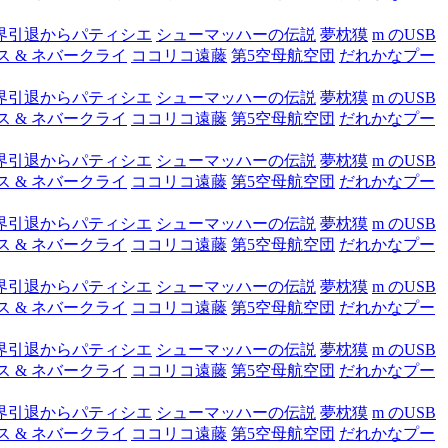
界引退からパティシエ
シューマッハーの伝説
夢枕獏
m のUSB
ス & ネバークライ
ココリコ遠藤
第5空母航空団
だれかなプー
界引退からパティシエ
シューマッハーの伝説
夢枕獏
m のUSB
ス & ネバークライ
ココリコ遠藤
第5空母航空団
だれかなプー
界引退からパティシエ
シューマッハーの伝説
夢枕獏
m のUSB
ス & ネバークライ
ココリコ遠藤
第5空母航空団
だれかなプー
界引退からパティシエ
シューマッハーの伝説
夢枕獏
m のUSB
ス & ネバークライ
ココリコ遠藤
第5空母航空団
だれかなプー
界引退からパティシエ
シューマッハーの伝説
夢枕獏
m のUSB
ス & ネバークライ
ココリコ遠藤
第5空母航空団
だれかなプー
界引退からパティシエ
シューマッハーの伝説
夢枕獏
m のUSB
ス & ネバークライ
ココリコ遠藤
第5空母航空団
だれかなプー
界引退からパティシエ
シューマッハーの伝説
夢枕獏
m のUSB
ス & ネバークライ
ココリコ遠藤
第5空母航空団
だれかなプー