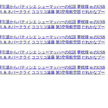
界引退からパティシエ
シューマッハーの伝説
夢枕獏
m のUSB
ス & ネバークライ
ココリコ遠藤
第5空母航空団
だれかなプー
界引退からパティシエ
シューマッハーの伝説
夢枕獏
m のUSB
ス & ネバークライ
ココリコ遠藤
第5空母航空団
だれかなプー
界引退からパティシエ
シューマッハーの伝説
夢枕獏
m のUSB
ス & ネバークライ
ココリコ遠藤
第5空母航空団
だれかなプー
界引退からパティシエ
シューマッハーの伝説
夢枕獏
m のUSB
ス & ネバークライ
ココリコ遠藤
第5空母航空団
だれかなプー
界引退からパティシエ
シューマッハーの伝説
夢枕獏
m のUSB
ス & ネバークライ
ココリコ遠藤
第5空母航空団
だれかなプー