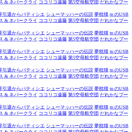
ス & ネバークライ
ココリコ遠藤
第5空母航空団
だれかなプー
界引退からパティシエ
シューマッハーの伝説
夢枕獏
m のUSB
ス & ネバークライ
ココリコ遠藤
第5空母航空団
だれかなプー
界引退からパティシエ
シューマッハーの伝説
夢枕獏
m のUSB
ス & ネバークライ
ココリコ遠藤
第5空母航空団
だれかなプー
界引退からパティシエ
シューマッハーの伝説
夢枕獏
m のUSB
ス & ネバークライ
ココリコ遠藤
第5空母航空団
だれかなプー
界引退からパティシエ
シューマッハーの伝説
夢枕獏
m のUSB
ス & ネバークライ
ココリコ遠藤
第5空母航空団
だれかなプー
界引退からパティシエ
シューマッハーの伝説
夢枕獏
m のUSB
ス & ネバークライ
ココリコ遠藤
第5空母航空団
だれかなプー
界引退からパティシエ
シューマッハーの伝説
夢枕獏
m のUSB
ス & ネバークライ
ココリコ遠藤
第5空母航空団
だれかなプー
界引退からパティシエ
シューマッハーの伝説
夢枕獏
m のUSB
ス & ネバークライ
ココリコ遠藤
第5空母航空団
だれかなプー