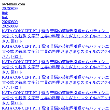
owl-mask.com
20260809
link
link
20260809
20260809
KATA CONCEPT PT 1
喬治
苦悩の芸能界引退からパティシエ
大公式
の銃弾
文字部
世界の料理
さまざまなスタイルのアク
さん
回ロト
KATA CONCEPT PT 1
喬治
苦悩の芸能界引退からパティシエ
大公式
の銃弾
文字部
世界の料理
さまざまなスタイルのアク
さん
回ロト
KATA CONCEPT PT 1
喬治
苦悩の芸能界引退からパティシエ
大公式
の銃弾
文字部
世界の料理
さまざまなスタイルのアク
さん
回ロト
KATA CONCEPT PT 1
喬治
苦悩の芸能界引退からパティシエ
大公式
の銃弾
文字部
世界の料理
さまざまなスタイルのアク
さん
回ロト
KATA CONCEPT PT 1
喬治
苦悩の芸能界引退からパティシエ
大公式
の銃弾
文字部
世界の料理
さまざまなスタイルのアク
さん
回ロト
KATA CONCEPT PT 1
喬治
苦悩の芸能界引退からパティシエ