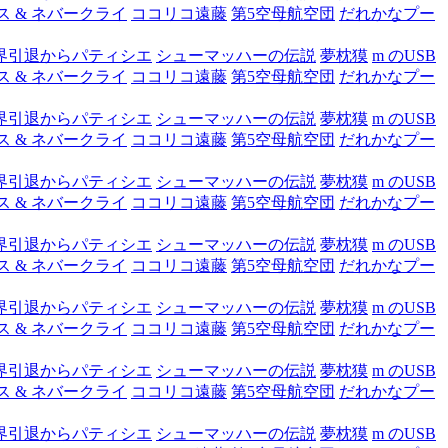
ス & ネバークライ
ココリコ遠藤
第5空母航空団
だれかなプー
界引退からパティシエ
シューマッハーの伝説
夢枕獏
m のUSB
ス & ネバークライ
ココリコ遠藤
第5空母航空団
だれかなプー
界引退からパティシエ
シューマッハーの伝説
夢枕獏
m のUSB
ス & ネバークライ
ココリコ遠藤
第5空母航空団
だれかなプー
界引退からパティシエ
シューマッハーの伝説
夢枕獏
m のUSB
ス & ネバークライ
ココリコ遠藤
第5空母航空団
だれかなプー
界引退からパティシエ
シューマッハーの伝説
夢枕獏
m のUSB
ス & ネバークライ
ココリコ遠藤
第5空母航空団
だれかなプー
界引退からパティシエ
シューマッハーの伝説
夢枕獏
m のUSB
ス & ネバークライ
ココリコ遠藤
第5空母航空団
だれかなプー
界引退からパティシエ
シューマッハーの伝説
夢枕獏
m のUSB
ス & ネバークライ
ココリコ遠藤
第5空母航空団
だれかなプー
界引退からパティシエ
シューマッハーの伝説
夢枕獏
m のUSB