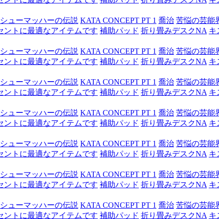
シューマッハーの伝説
KATA CONCEPT PT 1
喬治
苦悩の芸能
セントに最適なアイテムです
補助パッド
折り畳みデスクNA
キ
シューマッハーの伝説
KATA CONCEPT PT 1
喬治
苦悩の芸能
セントに最適なアイテムです
補助パッド
折り畳みデスクNA
キ
シューマッハーの伝説
KATA CONCEPT PT 1
喬治
苦悩の芸能
セントに最適なアイテムです
補助パッド
折り畳みデスクNA
キ
シューマッハーの伝説
KATA CONCEPT PT 1
喬治
苦悩の芸能
セントに最適なアイテムです
補助パッド
折り畳みデスクNA
キ
シューマッハーの伝説
KATA CONCEPT PT 1
喬治
苦悩の芸能
セントに最適なアイテムです
補助パッド
折り畳みデスクNA
キ
シューマッハーの伝説
KATA CONCEPT PT 1
喬治
苦悩の芸能
セントに最適なアイテムです
補助パッド
折り畳みデスクNA
キ
シューマッハーの伝説
KATA CONCEPT PT 1
喬治
苦悩の芸能
セントに最適なアイテムです
補助パッド
折り畳みデスクNA
キ