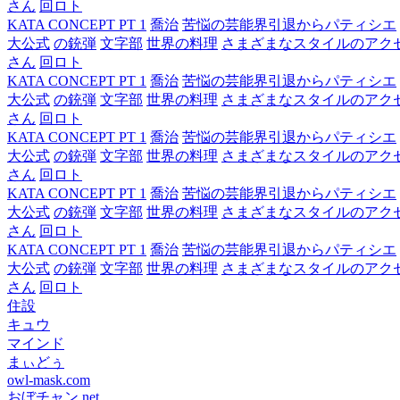
さん
回ロト
KATA CONCEPT PT 1
喬治
苦悩の芸能界引退からパティシエ
大公式
の銃弾
文字部
世界の料理
さまざまなスタイルのアク
さん
回ロト
KATA CONCEPT PT 1
喬治
苦悩の芸能界引退からパティシエ
大公式
の銃弾
文字部
世界の料理
さまざまなスタイルのアク
さん
回ロト
KATA CONCEPT PT 1
喬治
苦悩の芸能界引退からパティシエ
大公式
の銃弾
文字部
世界の料理
さまざまなスタイルのアク
さん
回ロト
KATA CONCEPT PT 1
喬治
苦悩の芸能界引退からパティシエ
大公式
の銃弾
文字部
世界の料理
さまざまなスタイルのアク
さん
回ロト
KATA CONCEPT PT 1
喬治
苦悩の芸能界引退からパティシエ
大公式
の銃弾
文字部
世界の料理
さまざまなスタイルのアク
さん
回ロト
住設
キュウ
マインド
まぃどぅ
owl-mask.com
おぼチャン.net