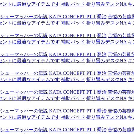
セントに最適なアイテムです
補助パッド
折り畳みデスクNA
キ
シューマッハーの伝説
KATA CONCEPT PT 1
喬治
苦悩の芸能
セントに最適なアイテムです
補助パッド
折り畳みデスクNA
キ
シューマッハーの伝説
KATA CONCEPT PT 1
喬治
苦悩の芸能
セントに最適なアイテムです
補助パッド
折り畳みデスクNA
キ
シューマッハーの伝説
KATA CONCEPT PT 1
喬治
苦悩の芸能
セントに最適なアイテムです
補助パッド
折り畳みデスクNA
キ
シューマッハーの伝説
KATA CONCEPT PT 1
喬治
苦悩の芸能
セントに最適なアイテムです
補助パッド
折り畳みデスクNA
キ
シューマッハーの伝説
KATA CONCEPT PT 1
喬治
苦悩の芸能
セントに最適なアイテムです
補助パッド
折り畳みデスクNA
キ
シューマッハーの伝説
KATA CONCEPT PT 1
喬治
苦悩の芸能
セントに最適なアイテムです
補助パッド
折り畳みデスクNA
キ
シューマッハーの伝説
KATA CONCEPT PT 1
喬治
苦悩の芸能