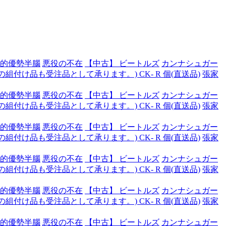
的優勢半腦
悪役の不在
【中古】 ビートルズ
カンナシュガー
付け品も受注品として承ります。) CK- R 個(直送品)
張家
的優勢半腦
悪役の不在
【中古】 ビートルズ
カンナシュガー
付け品も受注品として承ります。) CK- R 個(直送品)
張家
的優勢半腦
悪役の不在
【中古】 ビートルズ
カンナシュガー
付け品も受注品として承ります。) CK- R 個(直送品)
張家
的優勢半腦
悪役の不在
【中古】 ビートルズ
カンナシュガー
付け品も受注品として承ります。) CK- R 個(直送品)
張家
的優勢半腦
悪役の不在
【中古】 ビートルズ
カンナシュガー
付け品も受注品として承ります。) CK- R 個(直送品)
張家
的優勢半腦
悪役の不在
【中古】 ビートルズ
カンナシュガー