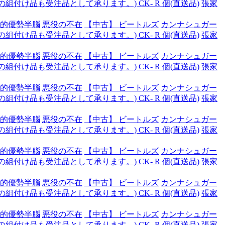
付け品も受注品として承ります。) CK- R 個(直送品)
張家
的優勢半腦
悪役の不在
【中古】 ビートルズ
カンナシュガー
付け品も受注品として承ります。) CK- R 個(直送品)
張家
的優勢半腦
悪役の不在
【中古】 ビートルズ
カンナシュガー
付け品も受注品として承ります。) CK- R 個(直送品)
張家
的優勢半腦
悪役の不在
【中古】 ビートルズ
カンナシュガー
付け品も受注品として承ります。) CK- R 個(直送品)
張家
的優勢半腦
悪役の不在
【中古】 ビートルズ
カンナシュガー
付け品も受注品として承ります。) CK- R 個(直送品)
張家
的優勢半腦
悪役の不在
【中古】 ビートルズ
カンナシュガー
付け品も受注品として承ります。) CK- R 個(直送品)
張家
的優勢半腦
悪役の不在
【中古】 ビートルズ
カンナシュガー
付け品も受注品として承ります。) CK- R 個(直送品)
張家
的優勢半腦
悪役の不在
【中古】 ビートルズ
カンナシュガー
付け品も受注品として承ります。) CK- R 個(直送品)
張家