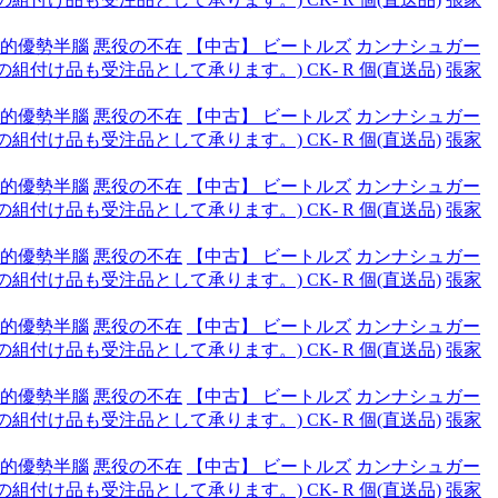
的優勢半腦
悪役の不在
【中古】 ビートルズ
カンナシュガー
付け品も受注品として承ります。) CK- R 個(直送品)
張家
的優勢半腦
悪役の不在
【中古】 ビートルズ
カンナシュガー
付け品も受注品として承ります。) CK- R 個(直送品)
張家
的優勢半腦
悪役の不在
【中古】 ビートルズ
カンナシュガー
付け品も受注品として承ります。) CK- R 個(直送品)
張家
的優勢半腦
悪役の不在
【中古】 ビートルズ
カンナシュガー
付け品も受注品として承ります。) CK- R 個(直送品)
張家
的優勢半腦
悪役の不在
【中古】 ビートルズ
カンナシュガー
付け品も受注品として承ります。) CK- R 個(直送品)
張家
的優勢半腦
悪役の不在
【中古】 ビートルズ
カンナシュガー
付け品も受注品として承ります。) CK- R 個(直送品)
張家
的優勢半腦
悪役の不在
【中古】 ビートルズ
カンナシュガー
付け品も受注品として承ります。) CK- R 個(直送品)
張家