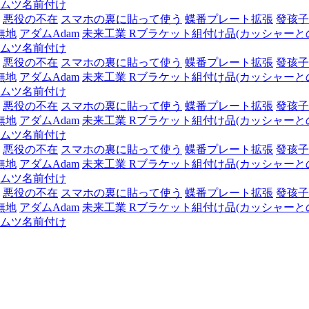
ムツ名前付け
悪役の不在
スマホの裏に貼って使う
蝶番プレート拡張
發孩子
無地
アダムAdam
未来工業 Rブラケット組付け品(カッシャーとの組
ムツ名前付け
悪役の不在
スマホの裏に貼って使う
蝶番プレート拡張
發孩子
無地
アダムAdam
未来工業 Rブラケット組付け品(カッシャーとの組
ムツ名前付け
悪役の不在
スマホの裏に貼って使う
蝶番プレート拡張
發孩子
無地
アダムAdam
未来工業 Rブラケット組付け品(カッシャーとの組
ムツ名前付け
悪役の不在
スマホの裏に貼って使う
蝶番プレート拡張
發孩子
無地
アダムAdam
未来工業 Rブラケット組付け品(カッシャーとの組
ムツ名前付け
悪役の不在
スマホの裏に貼って使う
蝶番プレート拡張
發孩子
無地
アダムAdam
未来工業 Rブラケット組付け品(カッシャーとの組
ムツ名前付け