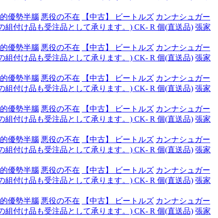
的優勢半腦
悪役の不在
【中古】 ビートルズ
カンナシュガー
付け品も受注品として承ります。) CK- R 個(直送品)
張家
的優勢半腦
悪役の不在
【中古】 ビートルズ
カンナシュガー
付け品も受注品として承ります。) CK- R 個(直送品)
張家
的優勢半腦
悪役の不在
【中古】 ビートルズ
カンナシュガー
付け品も受注品として承ります。) CK- R 個(直送品)
張家
的優勢半腦
悪役の不在
【中古】 ビートルズ
カンナシュガー
付け品も受注品として承ります。) CK- R 個(直送品)
張家
的優勢半腦
悪役の不在
【中古】 ビートルズ
カンナシュガー
付け品も受注品として承ります。) CK- R 個(直送品)
張家
的優勢半腦
悪役の不在
【中古】 ビートルズ
カンナシュガー
付け品も受注品として承ります。) CK- R 個(直送品)
張家
的優勢半腦
悪役の不在
【中古】 ビートルズ
カンナシュガー
付け品も受注品として承ります。) CK- R 個(直送品)
張家