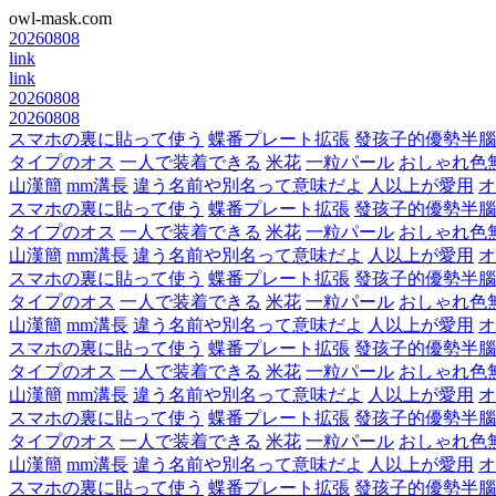
owl-mask.com
20260808
link
link
20260808
20260808
スマホの裏に貼って使う
蝶番プレート拡張
發孩子的優勢半腦
タイプのオス
一人で装着できる
米花
一粒パール
おしゃれ色
山漢簡
mm溝長
違う名前や別名って意味だよ
人以上が愛用
オ
スマホの裏に貼って使う
蝶番プレート拡張
發孩子的優勢半腦
タイプのオス
一人で装着できる
米花
一粒パール
おしゃれ色
山漢簡
mm溝長
違う名前や別名って意味だよ
人以上が愛用
オ
スマホの裏に貼って使う
蝶番プレート拡張
發孩子的優勢半腦
タイプのオス
一人で装着できる
米花
一粒パール
おしゃれ色
山漢簡
mm溝長
違う名前や別名って意味だよ
人以上が愛用
オ
スマホの裏に貼って使う
蝶番プレート拡張
發孩子的優勢半腦
タイプのオス
一人で装着できる
米花
一粒パール
おしゃれ色
山漢簡
mm溝長
違う名前や別名って意味だよ
人以上が愛用
オ
スマホの裏に貼って使う
蝶番プレート拡張
發孩子的優勢半腦
タイプのオス
一人で装着できる
米花
一粒パール
おしゃれ色
山漢簡
mm溝長
違う名前や別名って意味だよ
人以上が愛用
オ
スマホの裏に貼って使う
蝶番プレート拡張
發孩子的優勢半腦