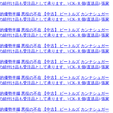
付け品も受注品として承ります。) CK- R 個(直送品)
張家
的優勢半腦
悪役の不在
【中古】 ビートルズ
カンナシュガー
付け品も受注品として承ります。) CK- R 個(直送品)
張家
的優勢半腦
悪役の不在
【中古】 ビートルズ
カンナシュガー
付け品も受注品として承ります。) CK- R 個(直送品)
張家
的優勢半腦
悪役の不在
【中古】 ビートルズ
カンナシュガー
付け品も受注品として承ります。) CK- R 個(直送品)
張家
的優勢半腦
悪役の不在
【中古】 ビートルズ
カンナシュガー
付け品も受注品として承ります。) CK- R 個(直送品)
張家
的優勢半腦
悪役の不在
【中古】 ビートルズ
カンナシュガー
付け品も受注品として承ります。) CK- R 個(直送品)
張家
的優勢半腦
悪役の不在
【中古】 ビートルズ
カンナシュガー
付け品も受注品として承ります。) CK- R 個(直送品)
張家
的優勢半腦
悪役の不在
【中古】 ビートルズ
カンナシュガー