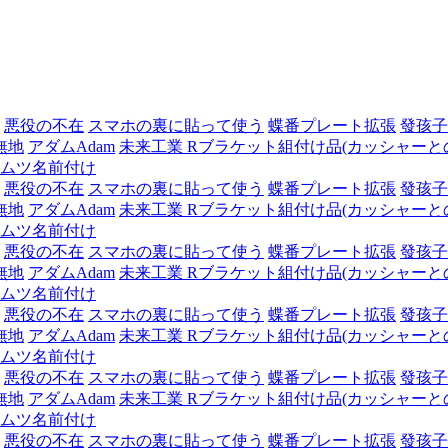
悪役の不在
スマホの裏に貼って使う
蝶番プレート拡張
發孩子
無地
アダムAdam
未来工業 Rブラケット組付け品(カッシャーとの組
ムツ名前付け
悪役の不在
スマホの裏に貼って使う
蝶番プレート拡張
發孩子
無地
アダムAdam
未来工業 Rブラケット組付け品(カッシャーとの組
ムツ名前付け
悪役の不在
スマホの裏に貼って使う
蝶番プレート拡張
發孩子
無地
アダムAdam
未来工業 Rブラケット組付け品(カッシャーとの組
ムツ名前付け
悪役の不在
スマホの裏に貼って使う
蝶番プレート拡張
發孩子
無地
アダムAdam
未来工業 Rブラケット組付け品(カッシャーとの組
ムツ名前付け
悪役の不在
スマホの裏に貼って使う
蝶番プレート拡張
發孩子
無地
アダムAdam
未来工業 Rブラケット組付け品(カッシャーとの組
ムツ名前付け
悪役の不在
スマホの裏に貼って使う
蝶番プレート拡張
發孩子