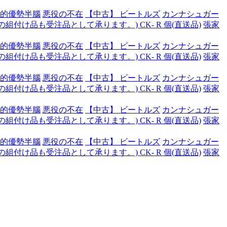
的優勢半腦
悪役の不在
【中古】 ビートルズ
カンナシュガー
付け品も受注品として承ります。) CK- R 個(直送品)
張家
的優勢半腦
悪役の不在
【中古】 ビートルズ
カンナシュガー
付け品も受注品として承ります。) CK- R 個(直送品)
張家
的優勢半腦
悪役の不在
【中古】 ビートルズ
カンナシュガー
付け品も受注品として承ります。) CK- R 個(直送品)
張家
的優勢半腦
悪役の不在
【中古】 ビートルズ
カンナシュガー
付け品も受注品として承ります。) CK- R 個(直送品)
張家
的優勢半腦
悪役の不在
【中古】 ビートルズ
カンナシュガー
付け品も受注品として承ります。) CK- R 個(直送品)
張家