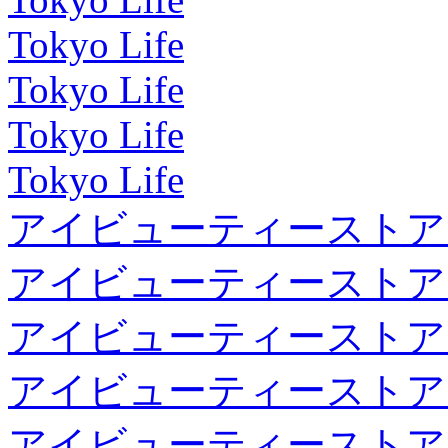
Tokyo Life
Tokyo Life
Tokyo Life
Tokyo Life
アイビューティーストア
アイビューティーストア
アイビューティーストア
アイビューティーストア
アイビューティーストア