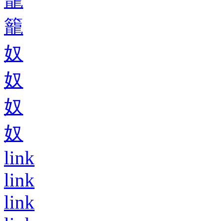
籠
奴
奴
奴
奴
link
link
link