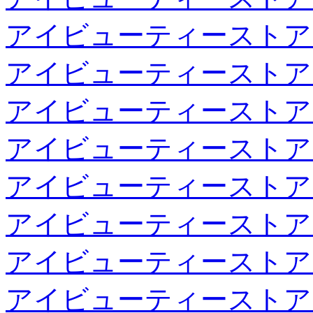
アイビューティーストア
アイビューティーストア
アイビューティーストア
アイビューティーストア
アイビューティーストア
アイビューティーストア
アイビューティーストア
アイビューティーストア