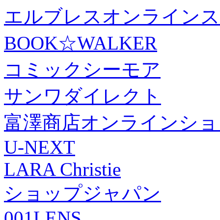
エルブレスオンラインス
BOOK☆WALKER
コミックシーモア
サンワダイレクト
富澤商店オンラインショ
U-NEXT
LARA Christie
ショップジャパン
001LENS