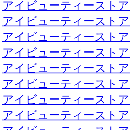
アイビューティーストア
アイビューティーストア
アイビューティーストア
アイビューティーストア
アイビューティーストア
アイビューティーストア
アイビューティーストア
アイビューティーストア