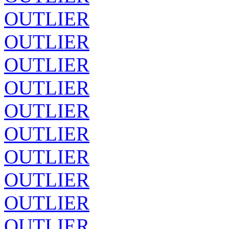
OUTLIER
OUTLIER
OUTLIER
OUTLIER
OUTLIER
OUTLIER
OUTLIER
OUTLIER
OUTLIER
OUTLIER