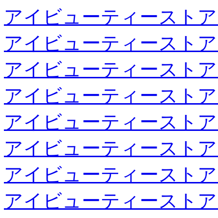
アイビューティーストア
アイビューティーストア
アイビューティーストア
アイビューティーストア
アイビューティーストア
アイビューティーストア
アイビューティーストア
アイビューティーストア