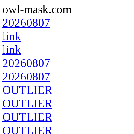
owl-mask.com
20260807
link
link
20260807
20260807
OUTLIER
OUTLIER
OUTLIER
OUTLIER