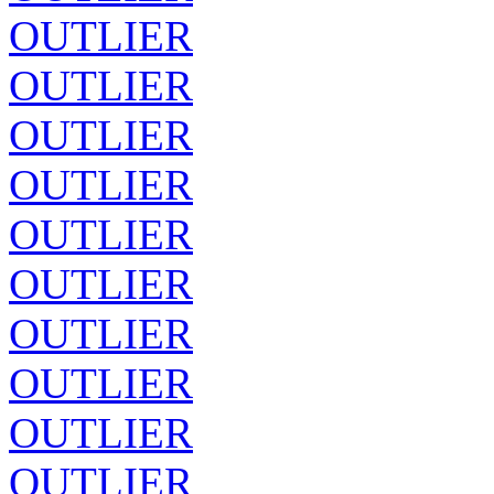
OUTLIER
OUTLIER
OUTLIER
OUTLIER
OUTLIER
OUTLIER
OUTLIER
OUTLIER
OUTLIER
OUTLIER