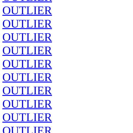
OUTLIER
OUTLIER
OUTLIER
OUTLIER
OUTLIER
OUTLIER
OUTLIER
OUTLIER
OUTLIER
OUTLIER