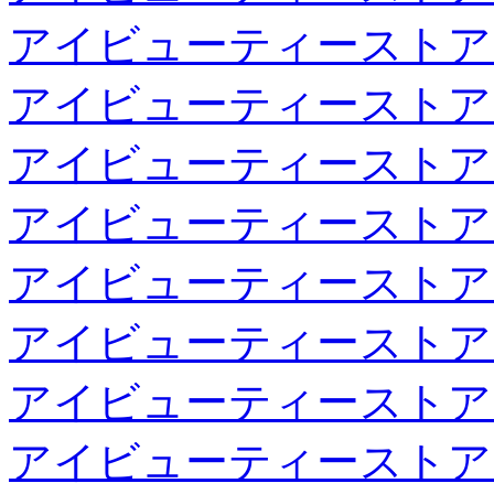
アイビューティーストア
アイビューティーストア
アイビューティーストア
アイビューティーストア
アイビューティーストア
アイビューティーストア
アイビューティーストア
アイビューティーストア