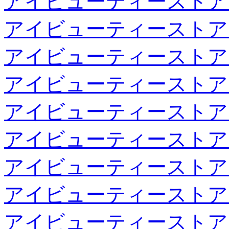
アイビューティーストア
アイビューティーストア
アイビューティーストア
アイビューティーストア
アイビューティーストア
アイビューティーストア
アイビューティーストア
アイビューティーストア
アイビューティーストア