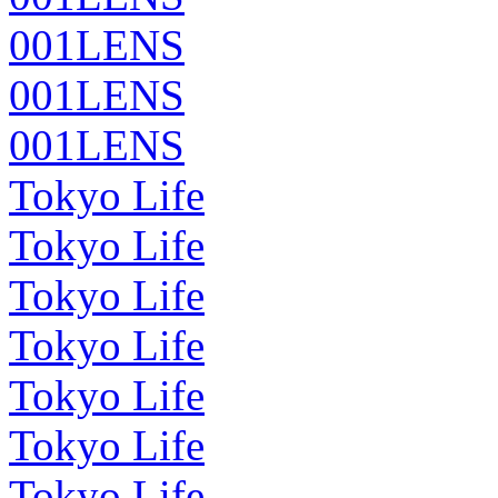
001LENS
001LENS
001LENS
Tokyo Life
Tokyo Life
Tokyo Life
Tokyo Life
Tokyo Life
Tokyo Life
Tokyo Life