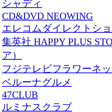
シャディ
CD&DVD NEOWING
エレコムダイレクトショ
集英社 HAPPY PLUS
ア）
フジテレビフラワーネッ
ベルーナグルメ
47CLUB
ルミナスクラブ