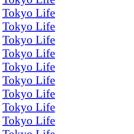
Tokyo Life
Tokyo Life
Tokyo Life
Tokyo Life
Tokyo Life
Tokyo Life
Tokyo Life
Tokyo Life
Tokyo Life
Tokyo Life