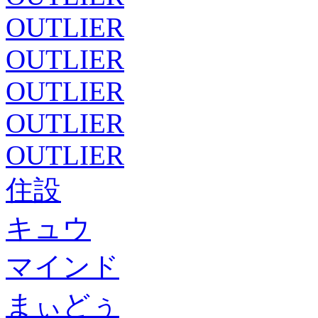
OUTLIER
OUTLIER
OUTLIER
OUTLIER
OUTLIER
住設
キュウ
マインド
まぃどぅ