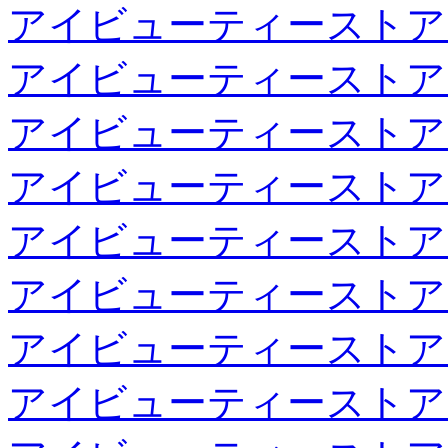
アイビューティーストア
アイビューティーストア
アイビューティーストア
アイビューティーストア
アイビューティーストア
アイビューティーストア
アイビューティーストア
アイビューティーストア