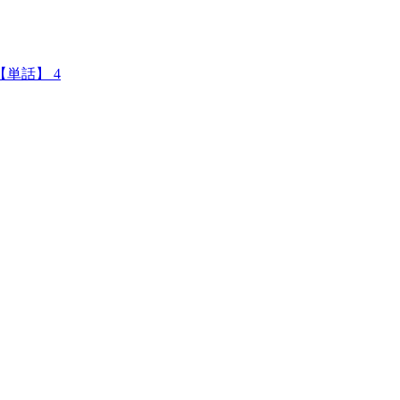
単話】 4