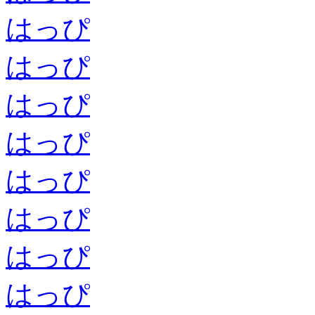
はっぴ
はっぴ
はっぴ
はっぴ
はっぴ
はっぴ
はっぴ
はっぴ