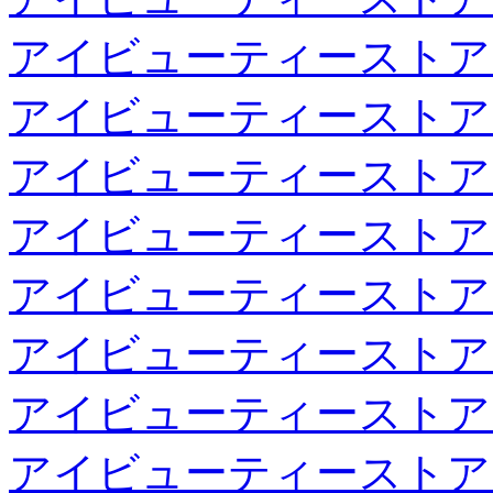
アイビューティーストア
アイビューティーストア
アイビューティーストア
アイビューティーストア
アイビューティーストア
アイビューティーストア
アイビューティーストア
アイビューティーストア