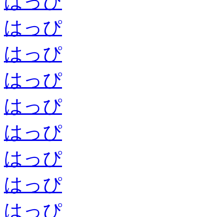
はっぴ
はっぴ
はっぴ
はっぴ
はっぴ
はっぴ
はっぴ
はっぴ
はっぴ