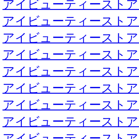
アイビューティーストア
アイビューティーストア
アイビューティーストア
アイビューティーストア
アイビューティーストア
アイビューティーストア
アイビューティーストア
アイビューティーストア
アイビューティーストア