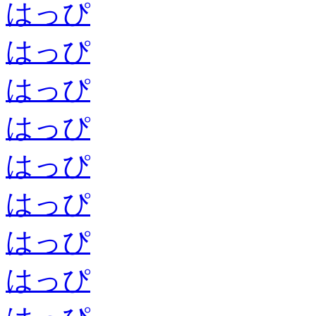
はっぴ
はっぴ
はっぴ
はっぴ
はっぴ
はっぴ
はっぴ
はっぴ