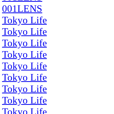
001LENS
Tokyo Life
Tokyo Life
Tokyo Life
Tokyo Life
Tokyo Life
Tokyo Life
Tokyo Life
Tokyo Life
Tokyo Life