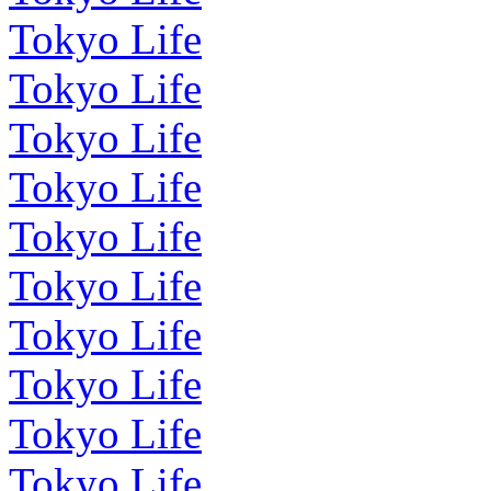
Tokyo Life
Tokyo Life
Tokyo Life
Tokyo Life
Tokyo Life
Tokyo Life
Tokyo Life
Tokyo Life
Tokyo Life
Tokyo Life