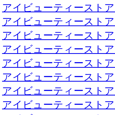
アイビューティーストア
アイビューティーストア
アイビューティーストア
アイビューティーストア
アイビューティーストア
アイビューティーストア
アイビューティーストア
アイビューティーストア