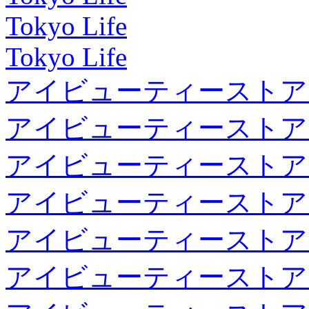
Tokyo Life
Tokyo Life
アイビューティーストア
アイビューティーストア
アイビューティーストア
アイビューティーストア
アイビューティーストア
アイビューティーストア