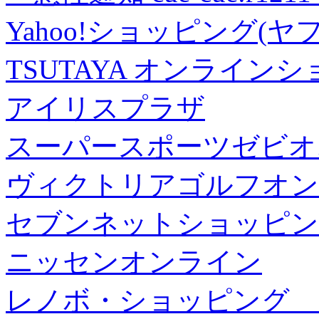
Yahoo!ショッピング(ヤ
TSUTAYA オンライン
アイリスプラザ
スーパースポーツゼビオ
ヴィクトリアゴルフオン
セブンネットショッピン
ニッセンオンライン
レノボ・ショッピング 