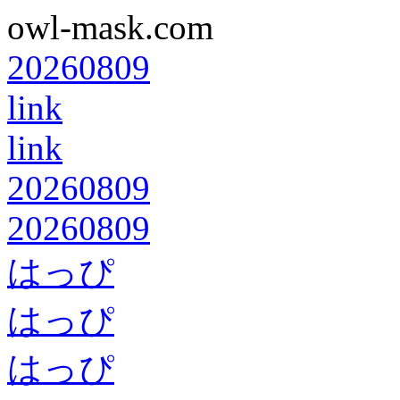
owl-mask.com
20260809
link
link
20260809
20260809
はっぴ
はっぴ
はっぴ