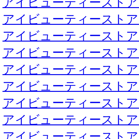
アイビューティーストア
アイビューティーストア
アイビューティーストア
アイビューティーストア
アイビューティーストア
アイビューティーストア
アイビューティーストア
アイビューティーストア
アイビューティーストア