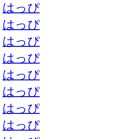
はっぴ
はっぴ
はっぴ
はっぴ
はっぴ
はっぴ
はっぴ
はっぴ