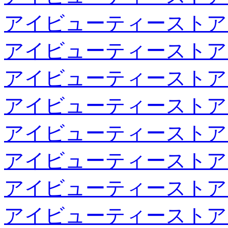
アイビューティーストア
アイビューティーストア
アイビューティーストア
アイビューティーストア
アイビューティーストア
アイビューティーストア
アイビューティーストア
アイビューティーストア