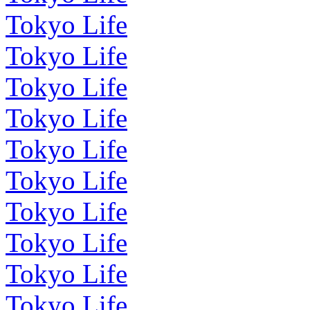
Tokyo Life
Tokyo Life
Tokyo Life
Tokyo Life
Tokyo Life
Tokyo Life
Tokyo Life
Tokyo Life
Tokyo Life
Tokyo Life