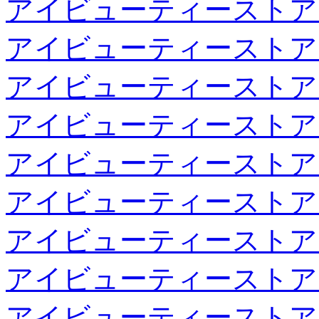
アイビューティーストア
アイビューティーストア
アイビューティーストア
アイビューティーストア
アイビューティーストア
アイビューティーストア
アイビューティーストア
アイビューティーストア
アイビューティーストア