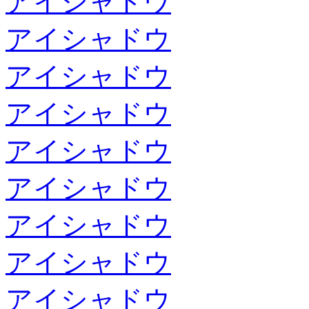
アイシャドウ
アイシャドウ
アイシャドウ
アイシャドウ
アイシャドウ
アイシャドウ
アイシャドウ
アイシャドウ
アイシャドウ