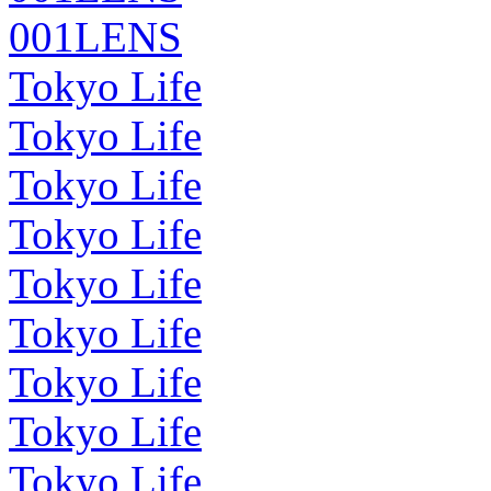
001LENS
Tokyo Life
Tokyo Life
Tokyo Life
Tokyo Life
Tokyo Life
Tokyo Life
Tokyo Life
Tokyo Life
Tokyo Life