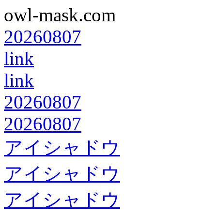
owl-mask.com
20260807
link
link
20260807
20260807
アイシャドウ
アイシャドウ
アイシャドウ