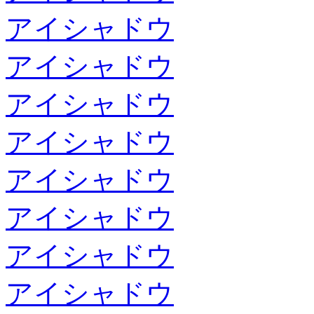
アイシャドウ
アイシャドウ
アイシャドウ
アイシャドウ
アイシャドウ
アイシャドウ
アイシャドウ
アイシャドウ