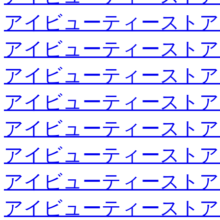
アイビューティーストア
アイビューティーストア
アイビューティーストア
アイビューティーストア
アイビューティーストア
アイビューティーストア
アイビューティーストア
アイビューティーストア