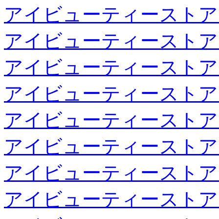
アイビューティーストア
アイビューティーストア
アイビューティーストア
アイビューティーストア
アイビューティーストア
アイビューティーストア
アイビューティーストア
アイビューティーストア