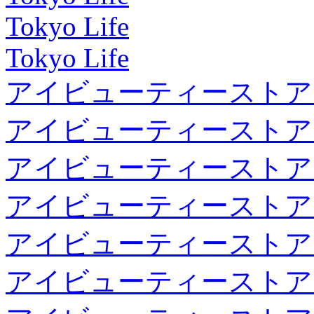
Tokyo Life
Tokyo Life
アイビューティーストア
アイビューティーストア
アイビューティーストア
アイビューティーストア
アイビューティーストア
アイビューティーストア