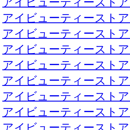
アイビューティーストア
アイビューティーストア
アイビューティーストア
アイビューティーストア
アイビューティーストア
アイビューティーストア
アイビューティーストア
アイビューティーストア
アイビューティーストア