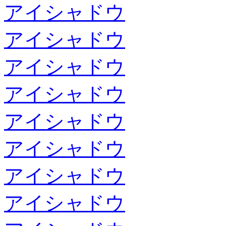
アイシャドウ
アイシャドウ
アイシャドウ
アイシャドウ
アイシャドウ
アイシャドウ
アイシャドウ
アイシャドウ