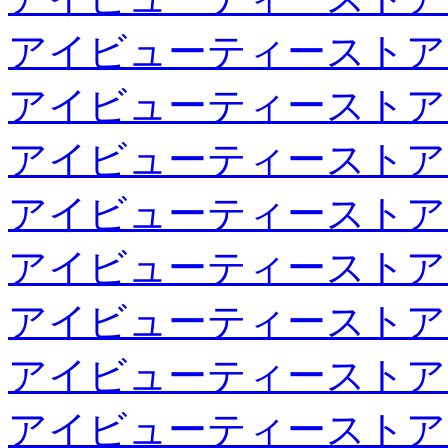
アイビューティーストア
アイビューティーストア
アイビューティーストア
アイビューティーストア
アイビューティーストア
アイビューティーストア
アイビューティーストア
アイビューティーストア