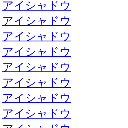
アイシャドウ
アイシャドウ
アイシャドウ
アイシャドウ
アイシャドウ
アイシャドウ
アイシャドウ
アイシャドウ