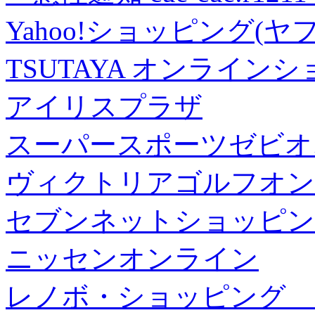
Yahoo!ショッピング(ヤ
TSUTAYA オンライン
アイリスプラザ
スーパースポーツゼビオ
ヴィクトリアゴルフオン
セブンネットショッピン
ニッセンオンライン
レノボ・ショッピング 